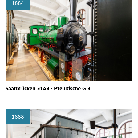
1884
Saarbrücken 3143 - Preußische G 3
1888