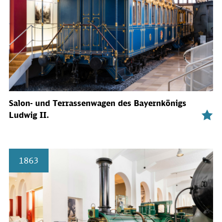
Salon- und Terrassenwagen des Bayernkönigs
Ludwig II.
1863