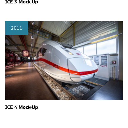
ICE 3 Mock-Up
2011
ICE 4 Mock-Up