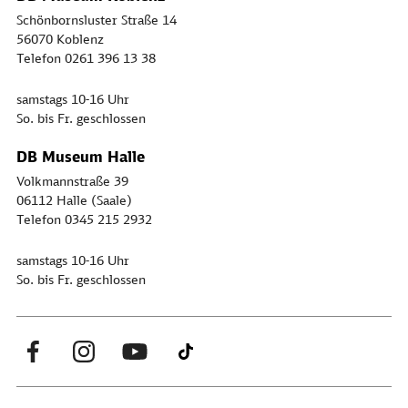
Schönbornsluster Straße 14
56070 Koblenz
Telefon 0261 396 13 38
samstags 10-16 Uhr
So. bis Fr. geschlossen
DB Museum Halle
Volkmannstraße 39
06112 Halle (Saale)
Telefon 0345 215 2932
samstags 10-16 Uhr
So. bis Fr. geschlossen