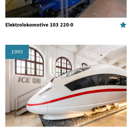
Elektrolokomotive 103 220-0
1995