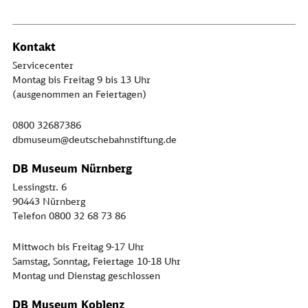
Kontakt
Servicecenter
Montag bis Freitag 9 bis 13 Uhr
(ausgenommen an Feiertagen)
0800 32687386
dbmuseum@deutschebahnstiftung.de
DB Museum Nürnberg
Lessingstr. 6
90443 Nürnberg
Telefon 0800 32 68 73 86
Mittwoch bis Freitag 9-17 Uhr
Samstag, Sonntag, Feiertage 10-18 Uhr
Montag und Dienstag geschlossen
DB Museum Koblenz