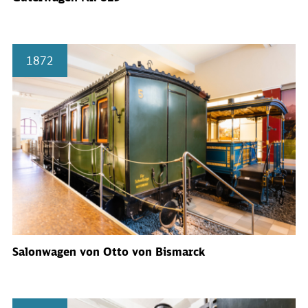
1872
Salonwagen von Otto von Bismarck