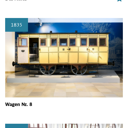
1835
Wagen Nr. 8