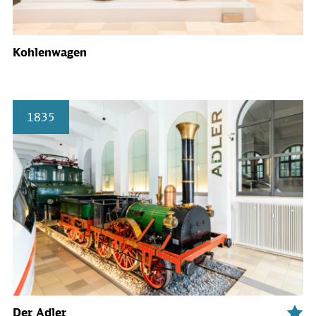
Kohlenwagen
1835
Der Adler