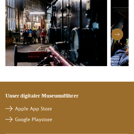
Unser digitaler Museumsführer
Apple App Store
Google Playstore