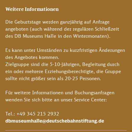
Weitere Informationen
Die Geburtstage werden ganzjährig auf Anfrage
angeboten (auch während der regulären Schließzeit
des DB Museums Halle in den Wintermonaten).
Es kann unter Umständen zu kurzfristigen Änderungen
des Angebotes kommen.
Zielgruppe sind die 5-10-Jährigen, Begleitung durch
ein oder mehrere Erziehungsberechtigte, die Gruppe
sollte nicht größer sein als 20-25 Personen.
Für weitere Informationen und Buchungsanfragen
wenden Sie sich bitte an unser Service Center:
Tel.: +49 345 215 2932
dbmuseumhalle@deutschebahnstiftung.de