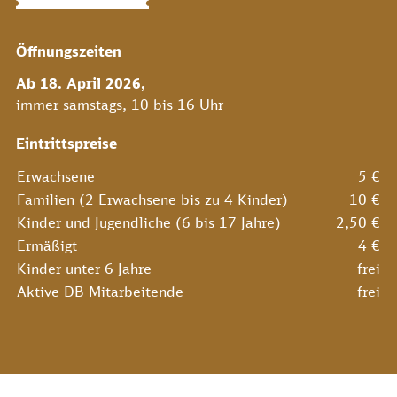
Öffnungszeiten
Ab 18. April 2026
,
immer samstags, 10 bis 16 Uhr
Eintrittspreise
Erwachsene
5 €
Familien (2 Erwachsene bis zu 4 Kinder)
10 €
Kinder und Jugendliche (6 bis 17 Jahre)
2,50 €
Ermäßigt
4 €
Kinder unter 6 Jahre
frei
Aktive DB-Mitarbeitende
frei