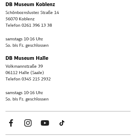
DB Museum Koblenz
Schönbornsluster Straße 14
56070 Koblenz
Telefon 0261 396 13 38
samstags 10-16 Uhr
So. bis Fr. geschlossen
DB Museum Halle
Volkmannstraße 39
06112 Halle (Saale)
Telefon 0345 215 2932
samstags 10-16 Uhr
So. bis Fr. geschlossen