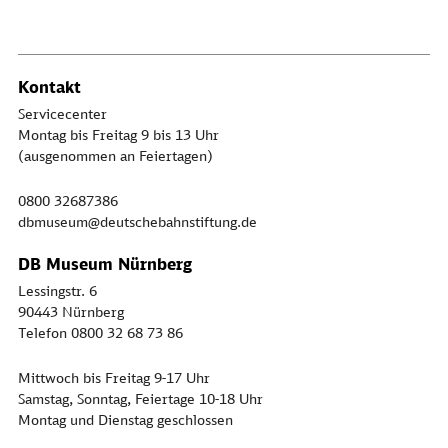
Kontakt
Servicecenter
Montag bis Freitag 9 bis 13 Uhr
(ausgenommen an Feiertagen)
0800 32687386
dbmuseum@deutschebahnstiftung.de
DB Museum Nürnberg
Lessingstr. 6
90443 Nürnberg
Telefon 0800 32 68 73 86
Mittwoch bis Freitag 9-17 Uhr
Samstag, Sonntag, Feiertage 10-18 Uhr
Montag und Dienstag geschlossen