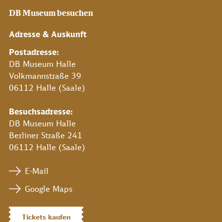
DB Museum besuchen
Adresse & Auskunft
Postadresse:
DB Museum Halle
Volkmannstraße 39
06112 Halle (Saale)
Besuchsadresse:
DB Museum Halle
Berliner Straße 241
06112 Halle (Saale)
E-Mail
Google Maps
Tickets kaufen