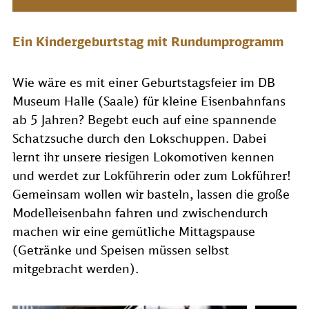
Ein Kindergeburtstag mit Rundumprogramm
Wie wäre es mit einer Geburtstagsfeier im DB
Museum Halle (Saale) für kleine Eisenbahnfans
ab 5 Jahren? Begebt euch auf eine spannende
Schatzsuche durch den Lokschuppen. Dabei
lernt ihr unsere riesigen Lokomotiven kennen
und werdet zur Lokführerin oder zum Lokführer
!
Gemeinsam wollen wir basteln, lassen die große
Modelleisenbahn fahren und zwischendurch
machen wir eine gemütliche Mittagspause
(Getränke und Speisen müssen selbst
mitgebracht werden).