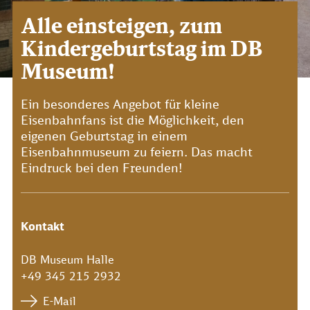
Alle einsteigen, zum
Kindergeburtstag im DB
Museum!
Ein besonderes Angebot für kleine
Eisenbahnfans ist die Möglichkeit, den
eigenen Geburtstag in einem
Eisenbahnmuseum zu feiern. Das macht
Eindruck bei den Freunden!
Kontakt
DB Museum Halle
+49 345 215 2932
E-Mail