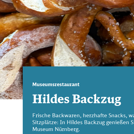
Museumsrestaurant
Hildes Backzug
Frische Backwaren, herzhafte Snacks, w
Sitzplätze: In Hildes Backzug genießen 
Museum Nürnberg.