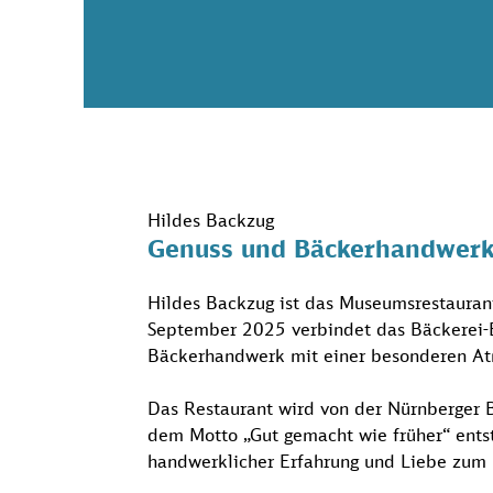
Hildes Backzug
Genuss und Bäckerhandwer
Hildes Backzug ist das Museumsrestauran
September 2025 verbindet das Bäckerei-Bi
Bäckerhandwerk mit einer besonderen A
Das Restaurant wird von der Nürnberger 
dem Motto „Gut gemacht wie früher“ ents
handwerklicher Erfahrung und Liebe zum 