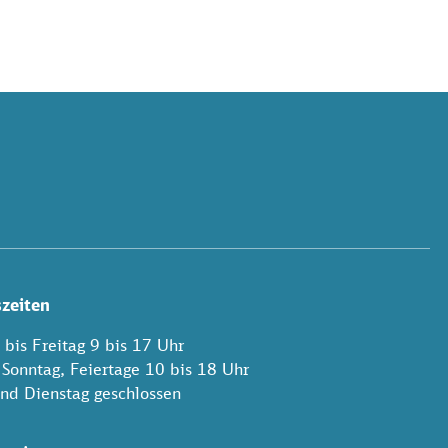
zeiten
bis Freitag 9 bis 17 Uhr
 Sonntag, Feiertage 10 bis 18 Uhr
nd Dienstag geschlossen