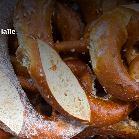
Halle