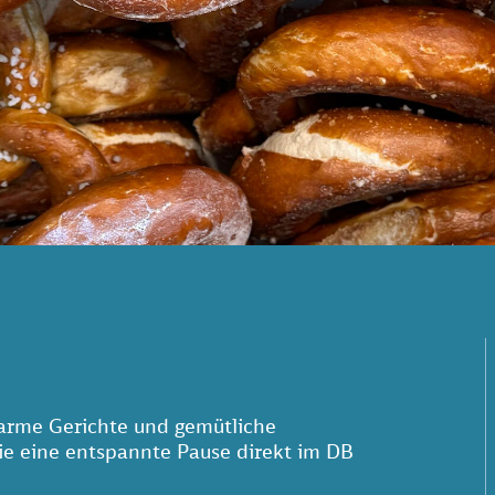
arme Gerichte und gemütliche
Sie eine entspannte Pause direkt im DB