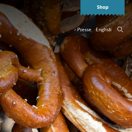
Shop
Presse
English