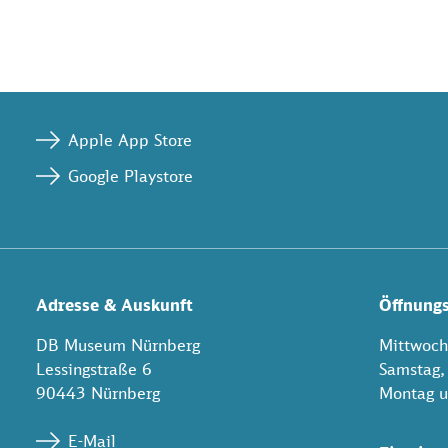
Apple App Store
Google Playstore
Adresse & Auskunft
Öffnungs
DB Museum Nürnberg
Mittwoch 
Lessingstraße 6
Samstag,
90443 Nürnberg
Montag u
E-Mail