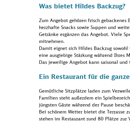
Was bietet Hildes Backzug?
Zum Angebot gehören frisch gebackenes 
herzhafte Snacks sowie Suppen und weit
Getränke ergänzen das Angebot. Viele Sp
mitnehmen.
Damit eignet sich Hildes Backzug sowohl 
eine ausgiebige Stärkung während Ihres 
Das jeweilige Angebot kann saisonal und t
Ein Restaurant für die ganze
Gemütliche Sitzplätze laden zum Verweil
Familien steht außerdem ein Spielbereich
jüngsten Gäste während der Pause beschä
Bei schönem Wetter bietet die Terrasse z
stehen im Restaurant rund 80 Plätze zur 