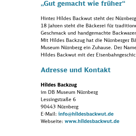
„Gut gemacht wie früher“
Hinter Hildes Backwut steht der Nürnberg
18 Jahren steht die Bäckerei für traditio
Geschmack und handgemachte Backware
Mit Hildes Backzug hat die Nürnberger B
Museum Nürnberg ein Zuhause. Der Name
Hildes Backwut mit der Eisenbahngeschi
Adresse und Kontakt
Hildes Backzug
im DB Museum Nürnberg
Lessingstraße 6
90443 Nürnberg
E-Mail:
info@hildesbackwut.de
Webseite:
www.hildesbackwut.de