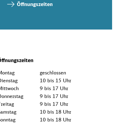
Öffnungszeiten
Öffnungszeiten
Montag
geschlossen
Dienstag
10 bis 15 Uhr
Mittwoch
9 bis 17 Uhr
Donnerstag
9 bis 17 Uhr
Freitag
9 bis 17 Uhr
Samstag
10 bis 18 Uhr
Sonntag
10 bis 18 Uhr