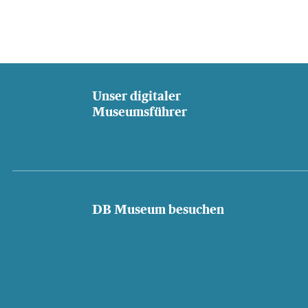
Unser digitaler
Museumsführer
DB Museum besuchen