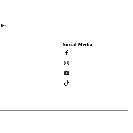
 Uhr
Social Media