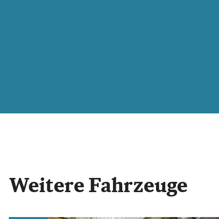
Weitere Fahrzeuge