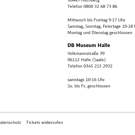
Telefon 0800 32 68 73 86
Mittwoch bis Freitag 9-17 Uhr
Samstag, Sonntag, Feiertage 10-18
Montag und Dienstag geschlossen
DB Museum Halle
Volkmannstraße 39
06112 Halle (Saale)
Telefon 0345 215 2932
samstags 10-16 Uhr
So. bis Fr. geschlossen
atenschutz
Tickets widerrufen