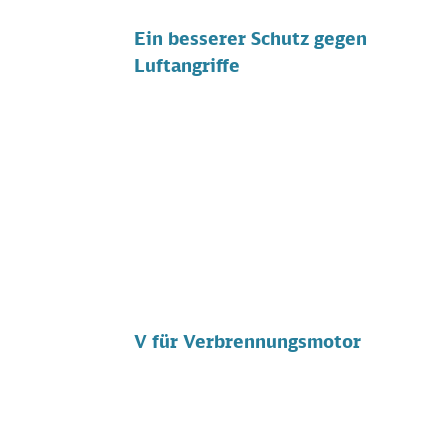
Ein besserer Schutz gegen
Luftangriffe
V für Verbrennungsmotor