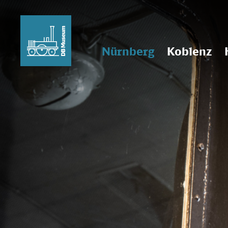
Nürnberg
Koblenz