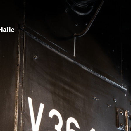
Halle