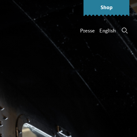
Shop
Presse
English