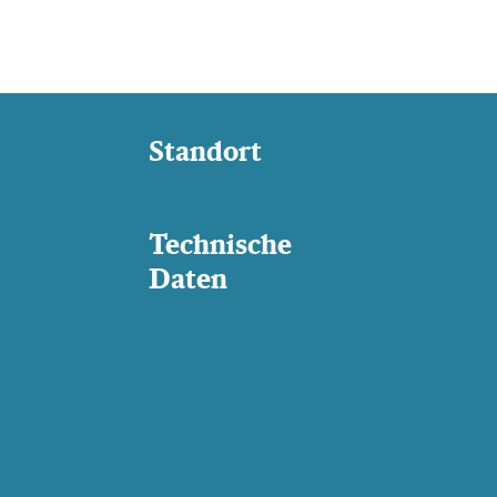
Standort
Technische
Daten