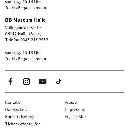
samstags 10-16 Uhr
So. bis Fr. geschlossen
DB Museum Halle
Volkmannstraße 39
06112 Halle (Saale)
Telefon 0345 215 2932
samstags 10-16 Uhr
So. bis Fr. geschlossen
Kontakt
Presse
Datenschutz
Impressum
Barrierefreiheit
English Site
Tickets widerrufen