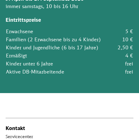
immer samstags, 10 bis 16 Uhr
Eintrittspreise
Erwachsene
5 €
Familien (2 Erwachsene bis zu 4 Kinder)
10 €
Kinder und Jugendliche (6 bis 17 Jahre)
2,50 €
Ermäßigt
4 €
Kinder unter 6 Jahre
frei
Aktive DB-Mitarbeitende
frei
Kontakt
Servicecenter