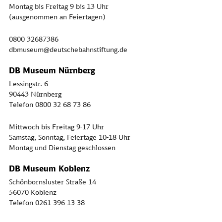
Montag bis Freitag 9 bis 13 Uhr
(ausgenommen an Feiertagen)
0800 32687386
dbmuseum@deutschebahnstiftung.de
DB Museum Nürnberg
Lessingstr. 6
90443 Nürnberg
Telefon 0800 32 68 73 86
Mittwoch bis Freitag 9-17 Uhr
Samstag, Sonntag, Feiertage 10-18 Uhr
Montag und Dienstag geschlossen
DB Museum Koblenz
Schönbornsluster Straße 14
56070 Koblenz
Telefon 0261 396 13 38