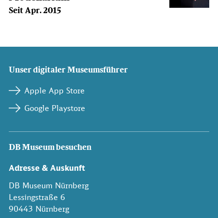
Seit Apr. 2015
Unser digitaler Museumsführer
Apple App Store
Google Playstore
DB Museum besuchen
Adresse & Auskunft
DB Museum Nürnberg
Lessingstraße 6
90443 Nürnberg