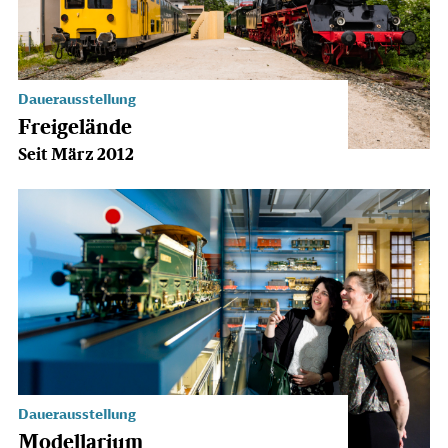
Dauerausstellung
Freigelände
Seit März 2012
Dauerausstellung
Modellarium