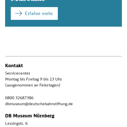
Erfahre mehr
Kontakt
Servicecenter
Montag bis Freitag 9 bis 13 Uhr
(ausgenommen an Feiertagen)
0800 32687386
dbmuseum@deutschebahnstiftung.de
DB Museum Nürnberg
Lessingstr. 6