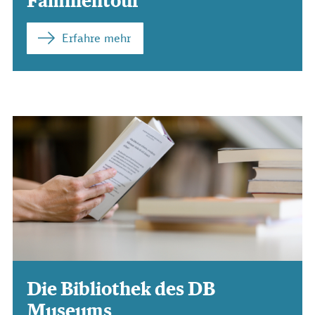
Familientour
Erfahre mehr
Die Bibliothek des DB
Museums