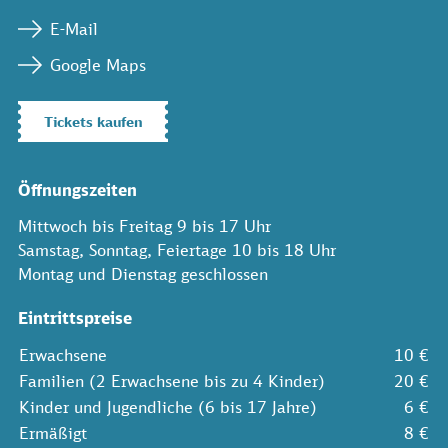
E-Mail
Google Maps
Tickets kaufen
Öffnungszeiten
Mittwoch bis Freitag 9 bis 17 Uhr
Samstag, Sonntag, Feiertage 10 bis 18 Uhr
Montag und Dienstag geschlossen
Eintrittspreise
Erwachsene
10 €
Familien (2 Erwachsene bis zu 4 Kinder)
20 €
Kinder und Jugendliche (6 bis 17 Jahre)
6 €
Ermäßigt
8 €