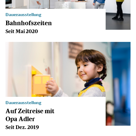
Dauerausstellung
Bahnhofszeiten
Seit Mai 2020
Dauerausstellung
Auf Zeitreise mit
Opa Adler
Seit Dez. 2019