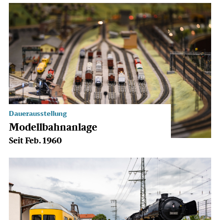
Dauerausstellung
Modellbahnanlage
Seit Feb. 1960