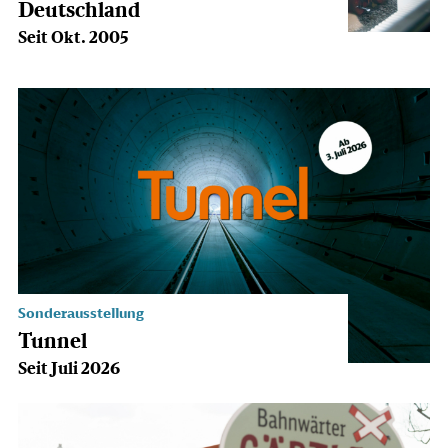
Deutschland
Seit Okt. 2005
Sonderausstellung
Tunnel
Seit Juli 2026