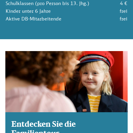
Schulklassen (pro Person bis 13. Jhg.)
4 €
Kinder unter 6 Jahre
frei
Aktive DB-Mitarbeitende
frei
Entdecken Sie die