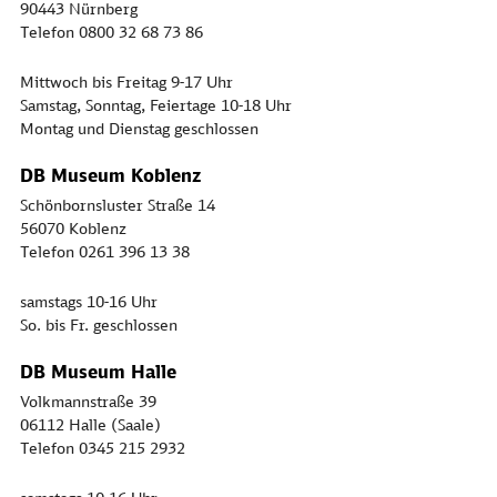
90443 Nürnberg
Telefon 0800 32 68 73 86
Mittwoch bis Freitag 9-17 Uhr
Samstag, Sonntag, Feiertage 10-18 Uhr
Montag und Dienstag geschlossen
DB Museum Koblenz
Schönbornsluster Straße 14
56070 Koblenz
Telefon 0261 396 13 38
samstags 10-16 Uhr
So. bis Fr. geschlossen
DB Museum Halle
Volkmannstraße 39
06112 Halle (Saale)
Telefon 0345 215 2932