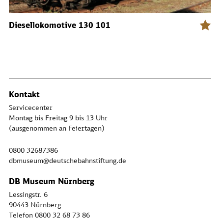
Diesellokomotive 130 101
Kontakt
Servicecenter
Montag bis Freitag 9 bis 13 Uhr
(ausgenommen an Feiertagen)
0800 32687386
dbmuseum@deutschebahnstiftung.de
DB Museum Nürnberg
Lessingstr. 6
90443 Nürnberg
Telefon 0800 32 68 73 86