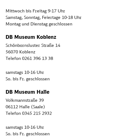
Mittwoch bis Freitag 9-17 Uhr
Samstag, Sonntag, Feiertage 10-18 Uhr
Montag und Dienstag geschlossen
DB Museum Koblenz
Schönbornsluster Straße 14
56070 Koblenz
Telefon 0261 396 13 38
samstags 10-16 Uhr
So. bis Fr. geschlossen
DB Museum Halle
Volkmannstraße 39
06112 Halle (Saale)
Telefon 0345 215 2932
samstags 10-16 Uhr
So. bis Fr. geschlossen