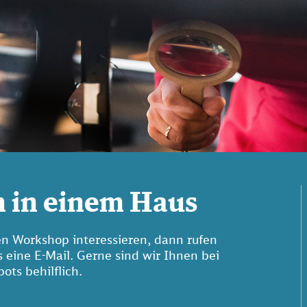
n in einem Haus
en Workshop interessieren, dann rufen
s eine E-Mail. Gerne sind wir Ihnen bei
ots behilflich.