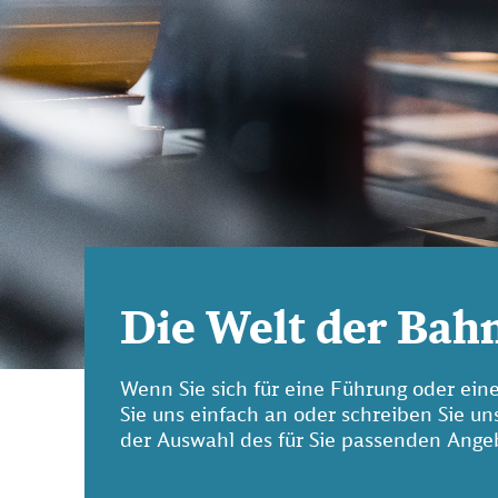
Die Welt der Bah
Wenn Sie sich für eine Führung oder ein
Sie uns einfach an oder schreiben Sie un
der Auswahl des für Sie passenden Angeb