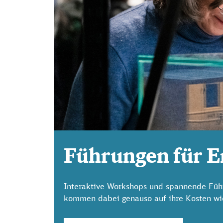
Führungen für 
Interaktive Workshops und spannende Führu
kommen dabei genauso auf ihre Kosten wi