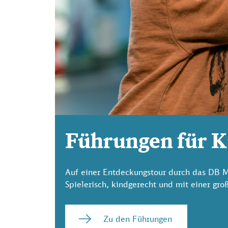
Führungen für 
Auf einer Entdeckungstour durch das DB 
Spielerisch, kindgerecht und mit einer g
Zu den Führungen