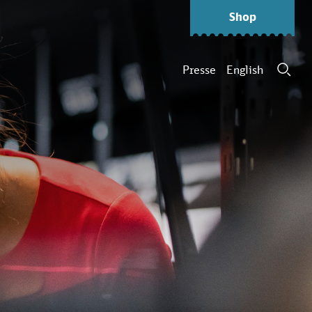
Shop
Presse
English