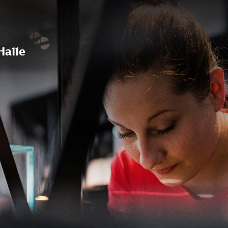
Halle