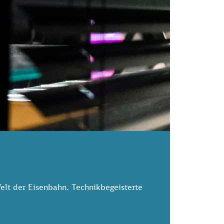
elt der Eisenbahn. Technikbegeisterte