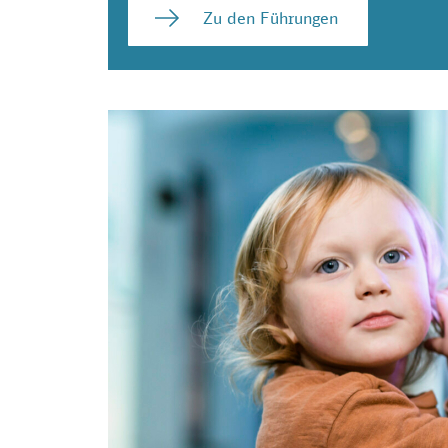
Zu den Führungen