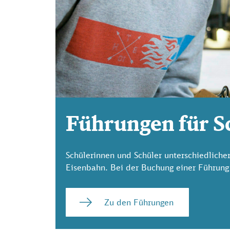
Führungen für S
Schülerinnen und Schüler unterschiedliche
Eisenbahn. Bei der Buchung einer Führung 
Zu den Führungen