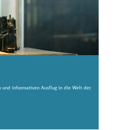
 und informativen Ausflug in die Welt der