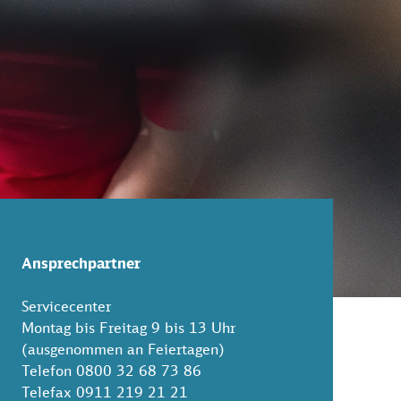
Ansprechpartner
Servicecenter
Montag bis Freitag 9 bis 13 Uhr
(ausgenommen an Feiertagen)
Telefon 0800 32 68 73 86
Telefax 0911 219 21 21