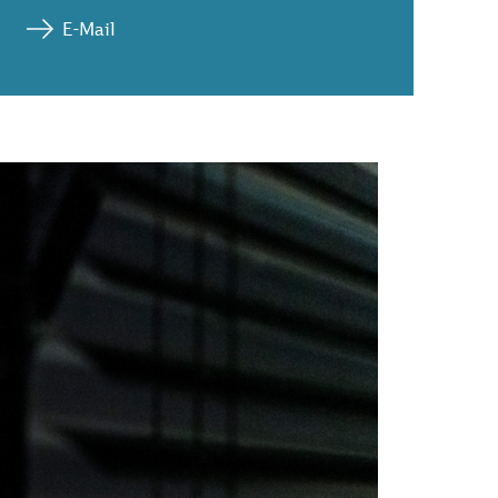
E-Mail