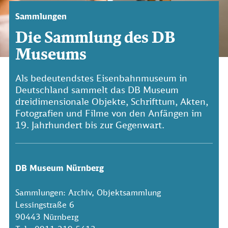
Sammlungen
Die Sammlung des DB
Museums
Als bedeutendstes Eisenbahnmuseum in
Deutschland sammelt das DB Museum
dreidimensionale Objekte, Schrifttum, Akten,
Fotografien und Filme von den Anfängen im
19. Jahrhundert bis zur Gegenwart.
DB Museum Nürnberg
Sammlungen: Archiv, Objektsammlung
Lessingstraße 6
90443 Nürnberg