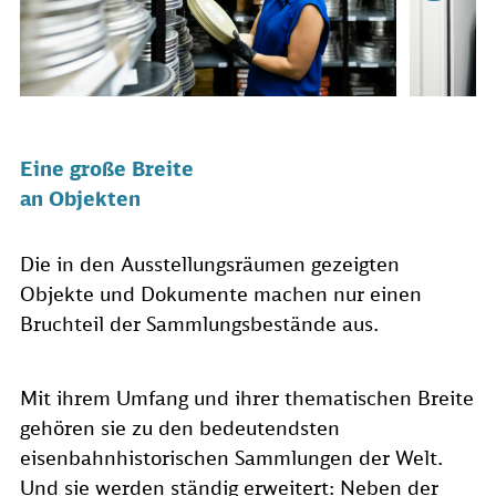
Eine große Breite
an Objekten
Die in den Ausstellungsräumen gezeigten
Objekte und Dokumente machen nur einen
Bruchteil der Sammlungsbestände aus.
Mit ihrem Umfang und ihrer thematischen Breite
gehören sie zu den bedeutendsten
eisenbahnhistorischen Sammlungen der Welt.
Und sie werden ständig erweitert: Neben der