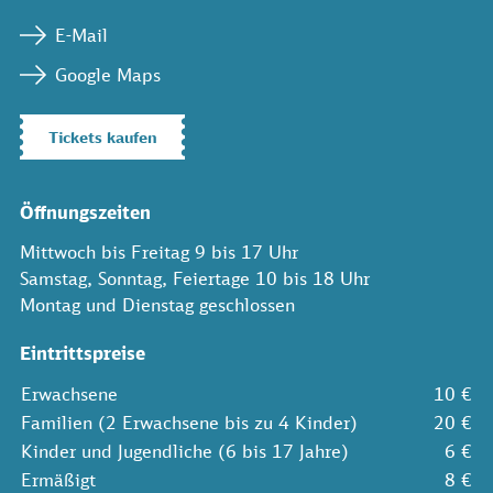
E-Mail
Google Maps
Tickets kaufen
Öffnungszeiten
Mittwoch bis Freitag 9 bis 17 Uhr
Samstag, Sonntag, Feiertage 10 bis 18 Uhr
Montag und Dienstag geschlossen
Eintrittspreise
Erwachsene
10 €
Familien (2 Erwachsene bis zu 4 Kinder)
20 €
Kinder und Jugendliche (6 bis 17 Jahre)
6 €
Ermäßigt
8 €