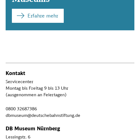
Erfahre mehr
Kontakt
Servicecenter
Montag bis Freitag 9 bis 13 Uhr
(ausgenommen an Feiertagen)
0800 32687386
dbmuseum@deutschebahnstiftung.de
DB Museum Nürnberg
Lessingstr. 6