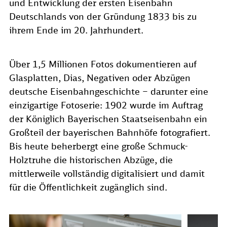
und Entwicklung der ersten Eisenbahn
Deutschlands von der Gründung 1833 bis zu
ihrem Ende im 20. Jahrhundert.
Über 1,5 Millionen Fotos dokumentieren auf
Glasplatten, Dias, Negativen oder Abzügen
deutsche Eisenbahngeschichte – darunter eine
einzigartige Fotoserie: 1902 wurde im Auftrag
der Königlich Bayerischen Staatseisenbahn ein
Großteil der bayerischen Bahnhöfe fotografiert.
Bis heute beherbergt eine große Schmuck-
Holztruhe die historischen Abzüge, die
mittlerweile vollständig digitalisiert und damit
für die Öffentlichkeit zugänglich sind.