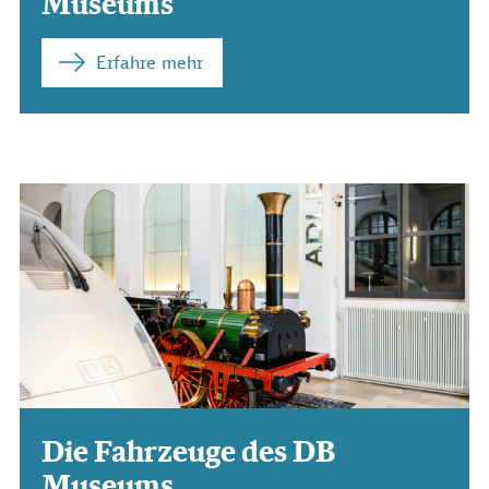
Museums
Erfahre mehr
Die Fahrzeuge des DB
Museums