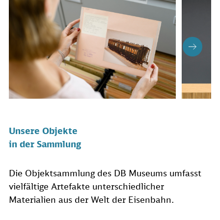
Unsere Objekte
in der Sammlung
Die Objektsammlung des DB Museums umfasst
vielfältige Artefakte unterschiedlicher
Materialien aus der Welt der Eisenbahn.