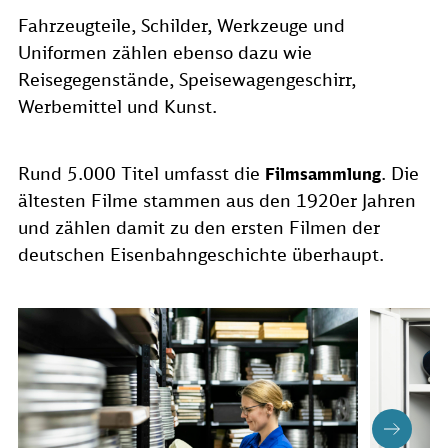
Fahrzeugteile, Schilder, Werkzeuge und
Uniformen zählen ebenso dazu wie
Reisegegenstände, Speisewagengeschirr,
Werbemittel und Kunst.
Rund 5.000 Titel umfasst die
. Die
Filmsammlung
ältesten Filme stammen aus den 1920er Jahren
und zählen damit zu den ersten Filmen der
deutschen Eisenbahngeschichte überhaupt.