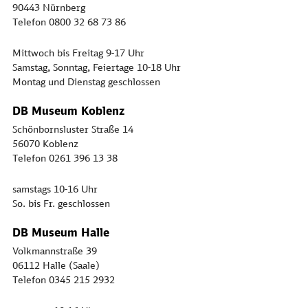
90443 Nürnberg
Telefon 0800 32 68 73 86
Mittwoch bis Freitag 9-17 Uhr
Samstag, Sonntag, Feiertage 10-18 Uhr
Montag und Dienstag geschlossen
DB Museum Koblenz
Schönbornsluster Straße 14
56070 Koblenz
Telefon 0261 396 13 38
samstags 10-16 Uhr
So. bis Fr. geschlossen
DB Museum Halle
Volkmannstraße 39
06112 Halle (Saale)
Telefon 0345 215 2932