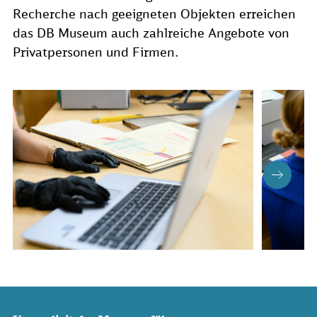
Recherche nach geeigneten Objekten erreichen
das DB Museum auch zahlreiche Angebote von
Privatpersonen und Firmen.