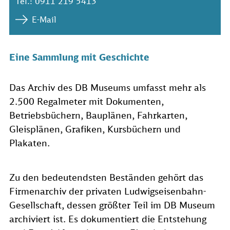
Tel.: 0911 219 5413
E-Mail
Eine Sammlung mit Geschichte
Das Archiv des DB Museums umfasst mehr als
2.500 Regalmeter mit Dokumenten,
Betriebsbüchern, Bauplänen, Fahrkarten,
Gleisplänen, Grafiken, Kursbüchern und
Plakaten.
Zu den bedeutendsten Beständen gehört das
Firmenarchiv der privaten Ludwigseisenbahn-
Gesellschaft, dessen größter Teil im DB Museum
archiviert ist. Es dokumentiert die Entstehung