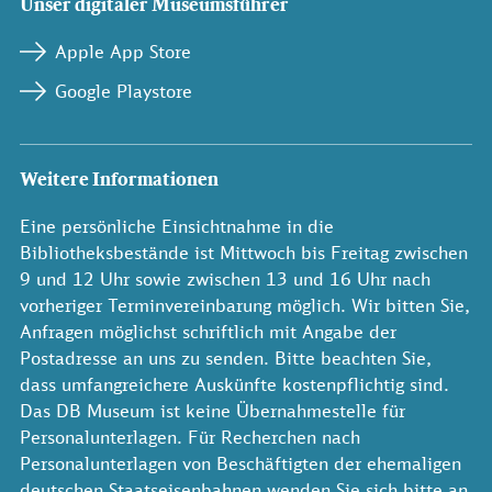
Unser digitaler Museumsführer
Apple App Store
Google Playstore
Weitere Informationen
Eine persönliche Einsichtnahme in die
Bibliotheksbestände ist Mittwoch bis Freitag zwischen
9 und 12 Uhr sowie zwischen 13 und 16 Uhr nach
vorheriger Terminvereinbarung möglich. Wir bitten Sie,
Anfragen möglichst schriftlich mit Angabe der
Postadresse an uns zu senden. Bitte beachten Sie,
dass umfangreichere Auskünfte kostenpflichtig sind.
Das DB Museum ist keine Übernahmestelle für
Personalunterlagen. Für Recherchen nach
Personalunterlagen von Beschäftigten der ehemaligen
deutschen Staatseisenbahnen wenden Sie sich bitte an