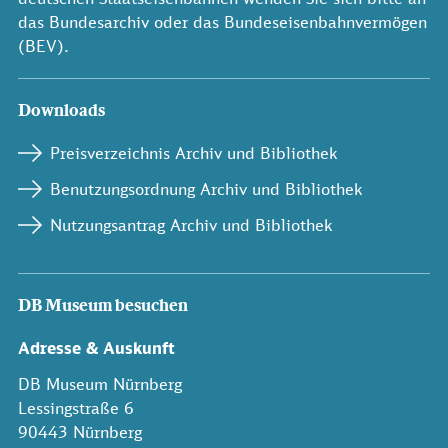
das Bundesarchiv oder das Bundeseisenbahnvermögen
(BEV).
Downloads
Preisverzeichnis Archiv und Bibliothek
Benutzungsordnung Archiv und Bibliothek
Nutzungsantrag Archiv und Bibliothek
DB Museum besuchen
Adresse & Auskunft
DB Museum Nürnberg
Lessingstraße 6
90443 Nürnberg