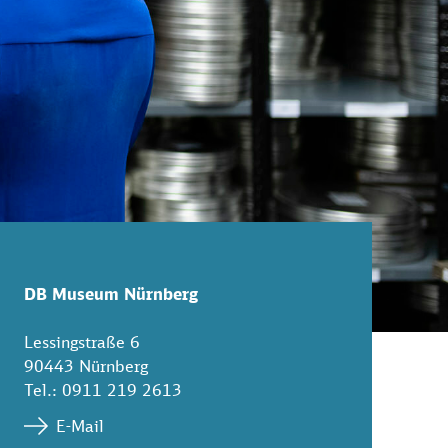
DB Museum Nürnberg
Lessingstraße 6
90443 Nürnberg
Tel.: 0911 219 2613
E-Mail