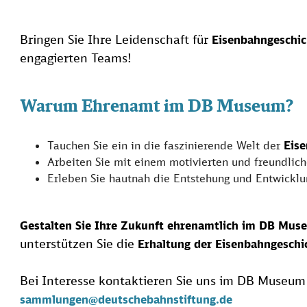
Bringen Sie Ihre Leidenschaft für
Eisenbahngeschic
engagierten Teams!
Warum Ehrenamt im DB Museum?
Tauchen Sie ein in die faszinierende Welt der
Eis
Arbeiten Sie mit einem motivierten und freundlic
Erleben Sie hautnah die Entstehung und Entwicklu
Gestalten Sie Ihre Zukunft ehrenamtlich im DB Mus
unterstützen Sie die
Erhaltung der Eisenbahngeschi
Bei Interesse kontaktieren Sie uns im DB Museum
sammlungen@deutschebahnstiftung.de