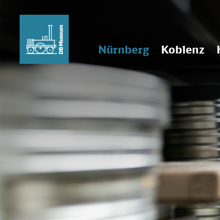
Nürnberg
Koblenz