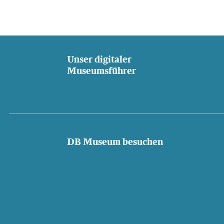
Unser digitaler
Museumsführer
DB Museum besuchen