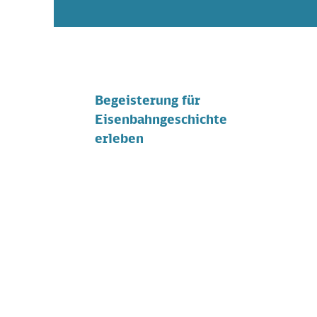
Begeisterung für
Eisenbahngeschichte
erleben