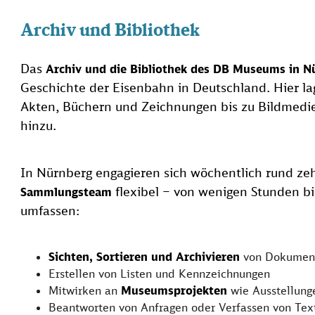
Archiv und Bibliothek
Das
Archiv und die Bibliothek des DB Museums in N
Geschichte der Eisenbahn in Deutschland. Hier la
Akten, Büchern und Zeichnungen bis zu Bildmedi
hinzu.
In Nürnberg engagieren sich wöchentlich rund ze
flexibel – von wenigen Stunden b
Sammlungsteam
umfassen:
Sichten, Sortieren und Archivieren
von Dokumen
Erstellen von Listen und Kennzeichnungen
Mitwirken an
Museumsprojekten
wie Ausstellung
Beantworten von Anfragen oder Verfassen von Text