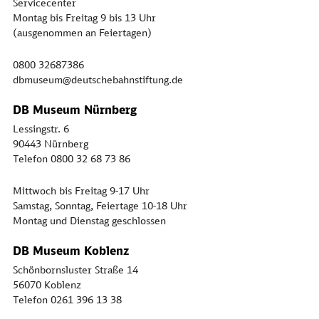
Servicecenter
Montag bis Freitag 9 bis 13 Uhr
(ausgenommen an Feiertagen)
0800 32687386
dbmuseum@deutschebahnstiftung.de
DB Museum Nürnberg
Lessingstr. 6
90443 Nürnberg
Telefon 0800 32 68 73 86
Mittwoch bis Freitag 9-17 Uhr
Samstag, Sonntag, Feiertage 10-18 Uhr
Montag und Dienstag geschlossen
DB Museum Koblenz
Schönbornsluster Straße 14
56070 Koblenz
Telefon 0261 396 13 38