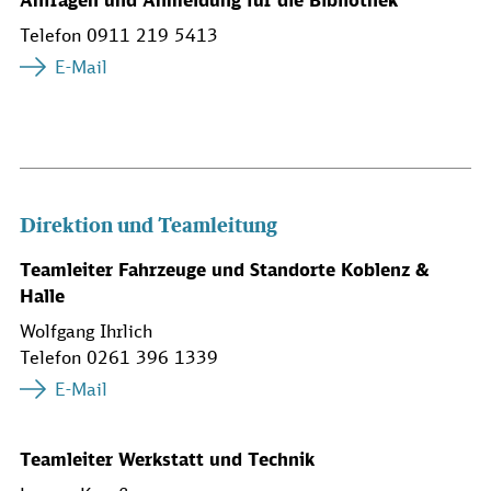
Anfragen und Anmeldung für die Bibliothek
Telefon 0911 219 5413
E-Mail
Direktion und Teamleitung
Teamleiter Fahrzeuge und Standorte Koblenz &
Halle
Wolfgang Ihrlich
Telefon 0261 396 1339
E-Mail
Teamleiter Werkstatt und Technik