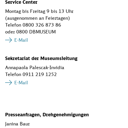
Service Center
Montag bis Freitag 9 bis 13 Uhr
(ausgenommen an Feiertagen)
Telefon 0800 326 873 86
oder 0800 DBMUSEUM
E-Mail
Sekretariat der Museumsleitung
Annapaola Palescak-Invidia
Telefon 0911 219 1252
E-Mail
Presseanfragen, Drehgenehmigungen
Janina Baur