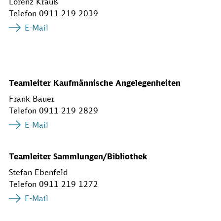
Lorenz Krauß
Telefon 0911 219 2039
E-Mail
Teamleiter Kaufmännische Angelegenheiten
Frank Bauer
Telefon 0911 219 2829
E-Mail
Teamleiter Sammlungen/Bibliothek
Stefan Ebenfeld
Telefon 0911 219 1272
E-Mail