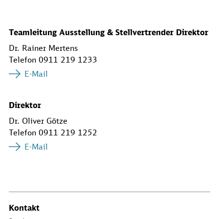
Teamleitung Ausstellung & Stellvertrender Direktor
Dr. Rainer Mertens
Telefon 0911 219 1233
E-Mail
Direktor
Dr. Oliver Götze
Telefon 0911 219 1252
E-Mail
Kontakt