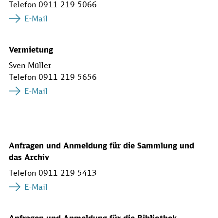
Telefon 0911 219 5066
E-Mail
Vermietung
Sven Müller
Telefon 0911 219 5656
E-Mail
Anfragen und Anmeldung für die Sammlung und
das Archiv
Telefon 0911 219 5413
E-Mail