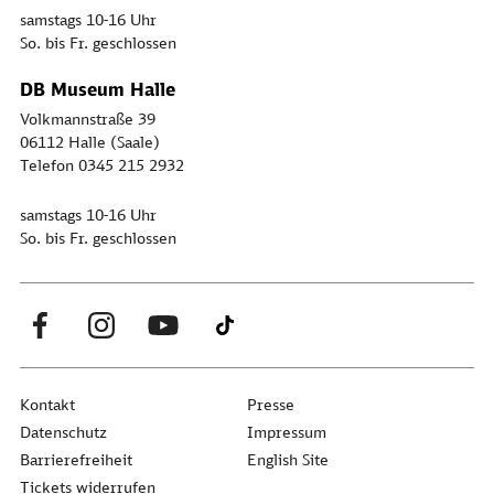
samstags 10-16 Uhr
So. bis Fr. geschlossen
DB Museum Halle
Volkmannstraße 39
06112 Halle (Saale)
Telefon 0345 215 2932
samstags 10-16 Uhr
So. bis Fr. geschlossen
Kontakt
Presse
Datenschutz
Impressum
Barrierefreiheit
English Site
Tickets widerrufen