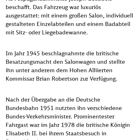
beschafft. Das Fahrzeug war luxuriös
ausgestattet: mit einem großen Salon, individuell
gestalteten Einzelabteilen und einem Badabteil
mit Sitz- oder Liegebadewanne.
Im Jahr 1945 beschlagnahmte die britische
Besatzungsmacht den Salonwagen und stellte
ihn unter anderem dem Hohen Alliierten
Kommissar Brian Robertson zur Verfügung.
Nach der Übergabe an die Deutsche
Bundesbahn 1951 nutzten ihn verschiedene
Bundes-Verkehrsminister. Prominentester
Fahrgast war im Jahr 1978 die britische Königin
Elisabeth II. bei ihrem Staatsbesuch in