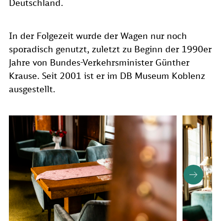
Deutschland.
In der Folgezeit wurde der Wagen nur noch
sporadisch genutzt, zuletzt zu Beginn der 1990er
Jahre von Bundes-Verkehrsminister Günther
Krause. Seit 2001 ist er im DB Museum Koblenz
ausgestellt.