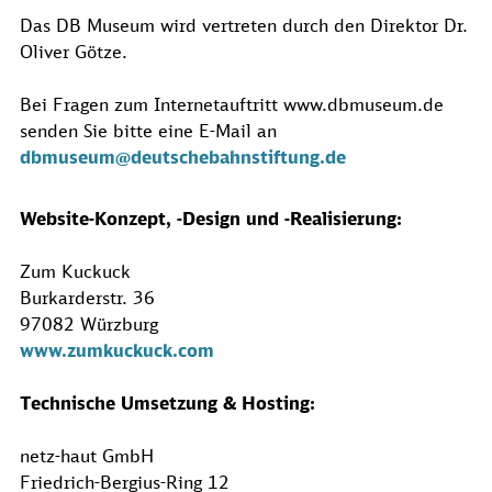
Das DB Museum wird vertreten durch den Direktor Dr.
Oliver Götze.
Bei Fragen zum Internetauftritt www.dbmuseum.de
senden Sie bitte eine E-Mail an
dbmuseum@deutschebahnstiftung.de
Website-Konzept, -Design und -Realisierung:
Zum Kuckuck
Burkarderstr. 36
97082 Würzburg
www.zumkuckuck.com
Technische Umsetzung & Hosting:
netz-haut GmbH
Friedrich-Bergius-Ring 12