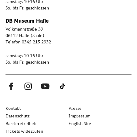
samstags 10-16 Uhr
So. bis Fr. geschlossen
DB Museum Halle
Volkmannstraße 39
06112 Halle (Saale)
Telefon 0345 215 2932
samstags 10-16 Uhr
So. bis Fr. geschlossen
Kontakt
Presse
Datenschutz
Impressum
Barrierefreiheit
English Site
Tickets widerrufen