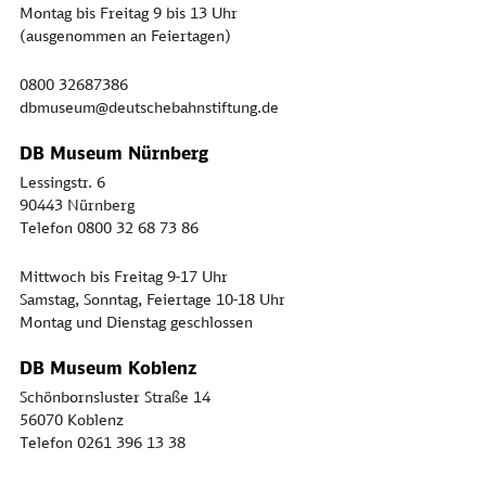
Montag bis Freitag 9 bis 13 Uhr
(ausgenommen an Feiertagen)
0800 32687386
dbmuseum@deutschebahnstiftung.de
DB Museum Nürnberg
Lessingstr. 6
90443 Nürnberg
Telefon 0800 32 68 73 86
Mittwoch bis Freitag 9-17 Uhr
Samstag, Sonntag, Feiertage 10-18 Uhr
Montag und Dienstag geschlossen
DB Museum Koblenz
Schönbornsluster Straße 14
56070 Koblenz
Telefon 0261 396 13 38