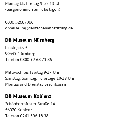
Montag bis Freitag 9 bis 13 Uhr
(ausgenommen an Feiertagen)
0800 32687386
dbmuseum@deutschebahnstiftung.de
DB Museum Nürnberg
Lessingstr. 6
90443 Nürnberg
Telefon 0800 32 68 73 86
Mittwoch bis Freitag 9-17 Uhr
Samstag, Sonntag, Feiertage 10-18 Uhr
Montag und Dienstag geschlossen
DB Museum Koblenz
Schönbornsluster Straße 14
56070 Koblenz
Telefon 0261 396 13 38