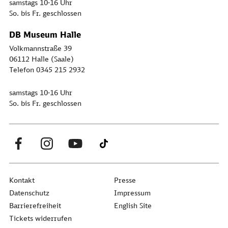
samstags 10-16 Uhr
So. bis Fr. geschlossen
DB Museum Halle
Volkmannstraße 39
06112 Halle (Saale)
Telefon 0345 215 2932
samstags 10-16 Uhr
So. bis Fr. geschlossen
Kontakt
Presse
Datenschutz
Impressum
Barrierefreiheit
English Site
Tickets widerrufen