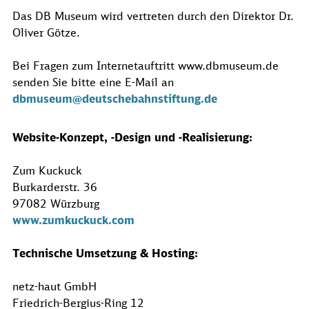
Das DB Museum wird vertreten durch den Direktor Dr.
Oliver Götze.
Bei Fragen zum Internetauftritt www.dbmuseum.de
senden Sie bitte eine E-Mail an
dbmuseum@deutschebahnstiftung.de
Website-Konzept, -Design und -Realisierung:
Zum Kuckuck
Burkarderstr. 36
97082 Würzburg
www.zumkuckuck.com
Technische Umsetzung & Hosting:
netz-haut GmbH
Friedrich-Bergius-Ring 12