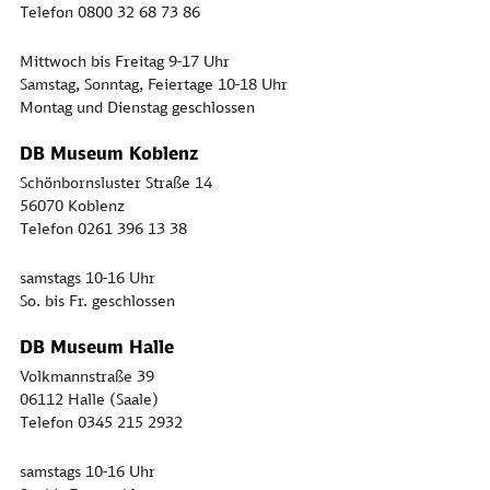
Telefon 0800 32 68 73 86
Mittwoch bis Freitag 9-17 Uhr
Samstag, Sonntag, Feiertage 10-18 Uhr
Montag und Dienstag geschlossen
DB Museum Koblenz
Schönbornsluster Straße 14
56070 Koblenz
Telefon 0261 396 13 38
samstags 10-16 Uhr
So. bis Fr. geschlossen
DB Museum Halle
Volkmannstraße 39
06112 Halle (Saale)
Telefon 0345 215 2932
samstags 10-16 Uhr