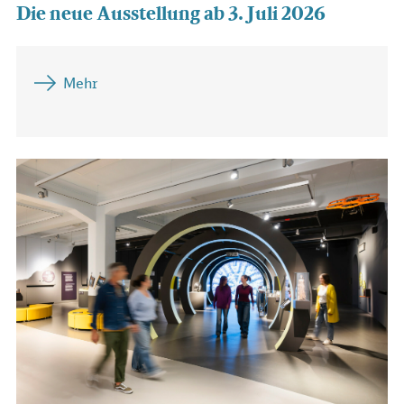
Die neue Ausstellung ab 3. Juli 2026
Mehr