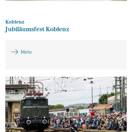
Koblenz
Jubiläumsfest Koblenz
Mehr