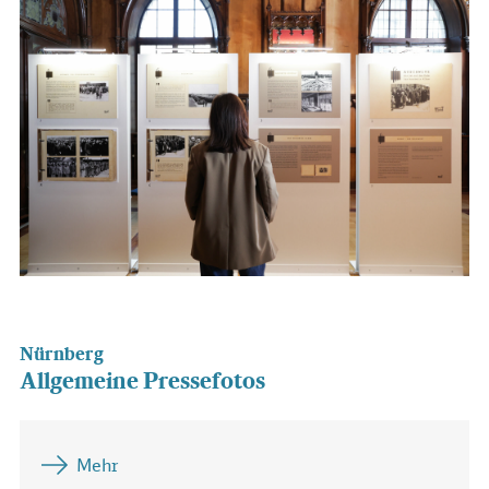
Nürnberg
Allgemeine Pressefotos
Mehr