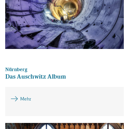
Nürnberg
Das Auschwitz Album
Mehr