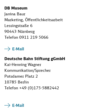
DB Museum
Janina Baur
Marketing, Öffentlichkeitsarbeit
Lessingstraße 6
90443 Nürnberg
Telefon 0911 219 5066
E-Mail
Deutsche Bahn Stiftung gGmbH
Kai-Henning Wagner
Kommunikation/Sprecher
Potsdamer Platz 2
10785 Berlin
Telefon +49 (0)175-5882442
E-Mail