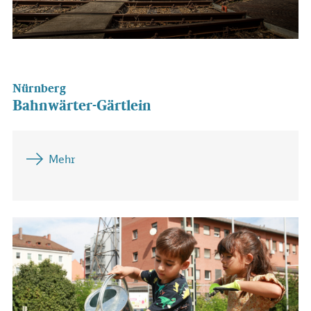
Nürnberg
Bahnwärter-Gärtlein
Mehr