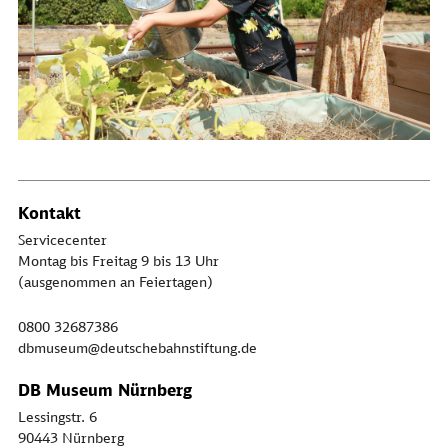
Kontakt
Servicecenter
Montag bis Freitag 9 bis 13 Uhr
(ausgenommen an Feiertagen)
0800 32687386
dbmuseum@deutschebahnstiftung.de
DB Museum Nürnberg
Lessingstr. 6
90443 Nürnberg