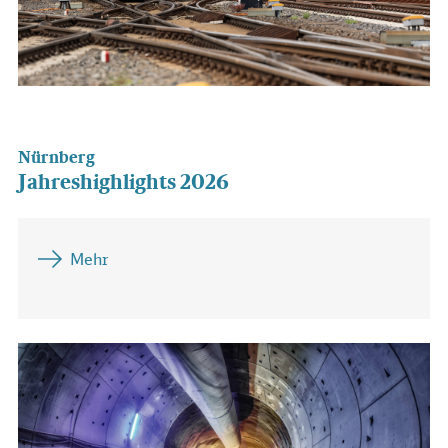
Nürnberg
Jahreshighlights 2026
Mehr