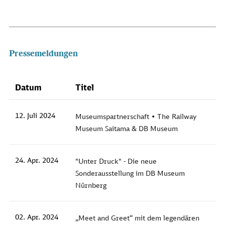
Pressemeldungen
Datum
Titel
12. Juli 2024
Museumspartnerschaft • The Railway
Museum Saitama & DB Museum
24. Apr. 2024
"Unter Druck" - Die neue
Sonderausstellung im DB Museum
Nürnberg
02. Apr. 2024
„Meet and Greet“ mit dem legendären