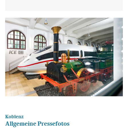
Koblenz
Allgemeine Pressefotos