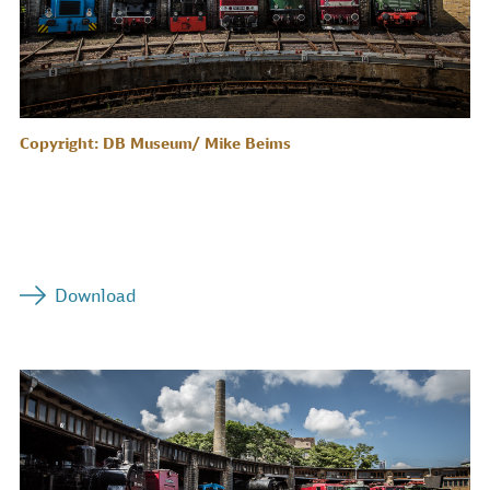
Copyright: DB Museum/ Mike Beims
Download