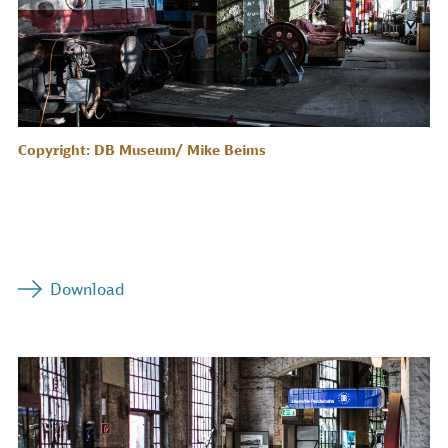
Copyright: DB Museum/ Mike Beims
Download