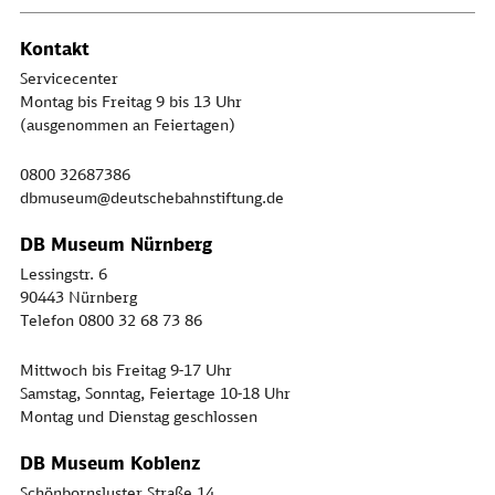
Kontakt
Servicecenter
Montag bis Freitag 9 bis 13 Uhr
(ausgenommen an Feiertagen)
0800 32687386
dbmuseum@deutschebahnstiftung.de
DB Museum Nürnberg
Lessingstr. 6
90443 Nürnberg
Telefon 0800 32 68 73 86
Mittwoch bis Freitag 9-17 Uhr
Samstag, Sonntag, Feiertage 10-18 Uhr
Montag und Dienstag geschlossen
DB Museum Koblenz
Schönbornsluster Straße 14