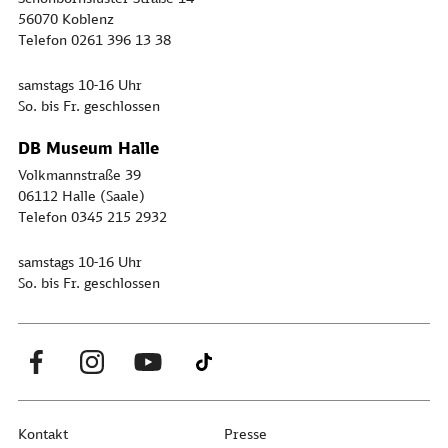
56070 Koblenz
Telefon 0261 396 13 38
samstags 10-16 Uhr
So. bis Fr. geschlossen
DB Museum Halle
Volkmannstraße 39
06112 Halle (Saale)
Telefon 0345 215 2932
samstags 10-16 Uhr
So. bis Fr. geschlossen
Kontakt
Presse