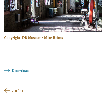
Copyright: DB Museum/ Mike Beims
Download
zurück