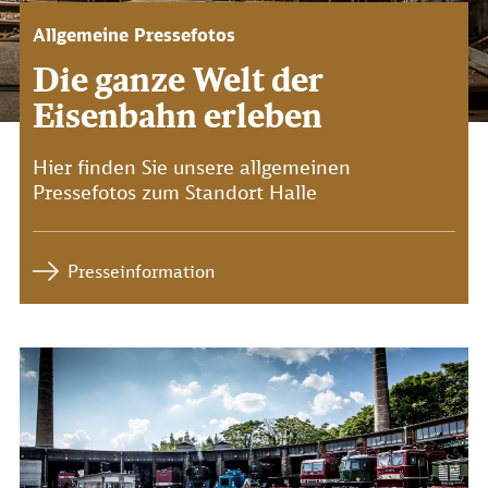
Allgemeine Pressefotos
Die ganze Welt der
Eisenbahn erleben
Hier finden Sie unsere allgemeinen
Pressefotos zum Standort Halle
Presseinformation