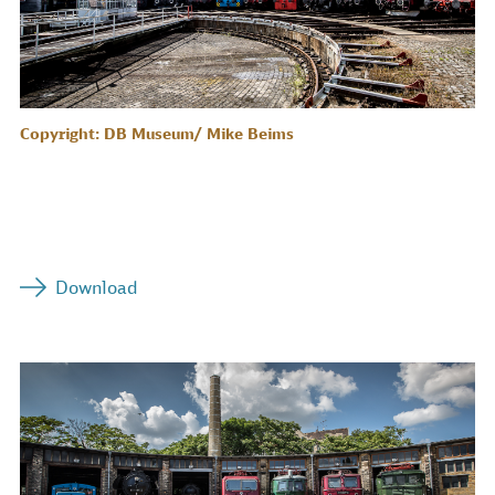
Copyright: DB Museum/ Mike Beims
Download