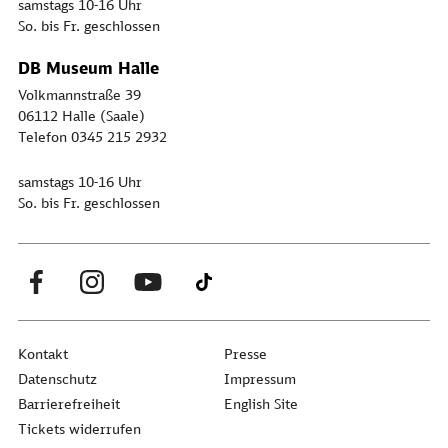
samstags 10-16 Uhr
So. bis Fr. geschlossen
DB Museum Halle
Volkmannstraße 39
06112 Halle (Saale)
Telefon 0345 215 2932
samstags 10-16 Uhr
So. bis Fr. geschlossen
Kontakt
Presse
Datenschutz
Impressum
Barrierefreiheit
English Site
Tickets widerrufen