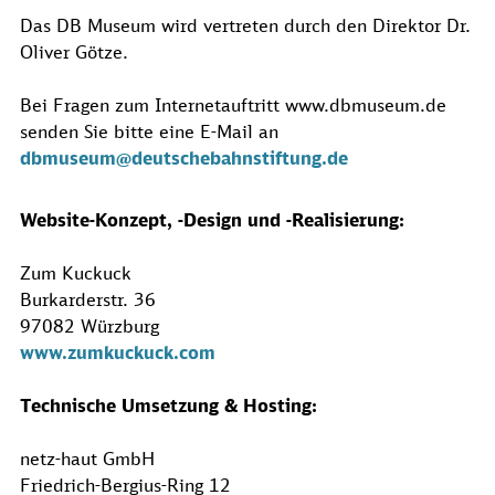
Das DB Museum wird vertreten durch den Direktor Dr.
Oliver Götze.
Bei Fragen zum Internetauftritt www.dbmuseum.de
senden Sie bitte eine E-Mail an
dbmuseum@deutschebahnstiftung.de
Website-Konzept, -Design und -Realisierung:
Zum Kuckuck
Burkarderstr. 36
97082 Würzburg
www.zumkuckuck.com
Technische Umsetzung & Hosting:
netz-haut GmbH
Friedrich-Bergius-Ring 12