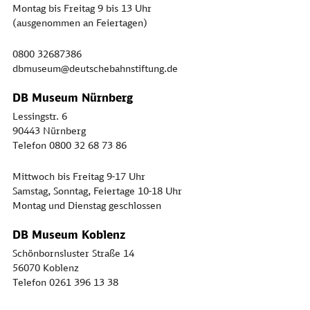
Montag bis Freitag 9 bis 13 Uhr
(ausgenommen an Feiertagen)
0800 32687386
dbmuseum@deutschebahnstiftung.de
DB Museum Nürnberg
Lessingstr. 6
90443 Nürnberg
Telefon 0800 32 68 73 86
Mittwoch bis Freitag 9-17 Uhr
Samstag, Sonntag, Feiertage 10-18 Uhr
Montag und Dienstag geschlossen
DB Museum Koblenz
Schönbornsluster Straße 14
56070 Koblenz
Telefon 0261 396 13 38