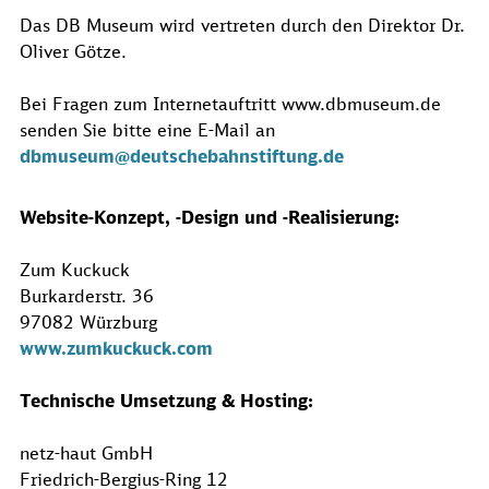
Das DB Museum wird vertreten durch den Direktor Dr.
Oliver Götze.
Bei Fragen zum Internetauftritt www.dbmuseum.de
senden Sie bitte eine E-Mail an
dbmuseum@deutschebahnstiftung.de
Website-Konzept, -Design und -Realisierung:
Zum Kuckuck
Burkarderstr. 36
97082 Würzburg
www.zumkuckuck.com
Technische Umsetzung & Hosting:
netz-haut GmbH
Friedrich-Bergius-Ring 12