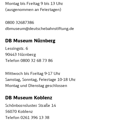
Montag bis Freitag 9 bis 13 Uhr
(ausgenommen an Feiertagen)
0800 32687386
dbmuseum@deutschebahnstiftung.de
DB Museum Nürnberg
Lessingstr. 6
90443 Nürnberg
Telefon 0800 32 68 73 86
Mittwoch bis Freitag 9-17 Uhr
Samstag, Sonntag, Feiertage 10-18 Uhr
Montag und Dienstag geschlossen
DB Museum Koblenz
Schönbornsluster Straße 14
56070 Koblenz
Telefon 0261 396 13 38