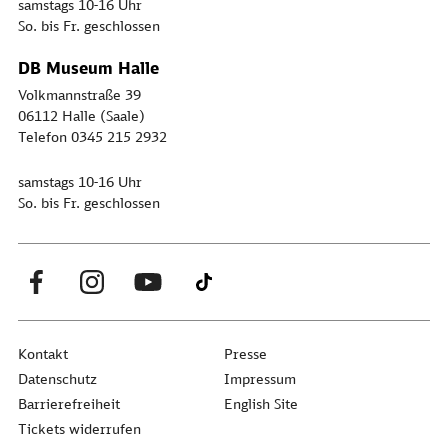
samstags 10-16 Uhr
So. bis Fr. geschlossen
DB Museum Halle
Volkmannstraße 39
06112 Halle (Saale)
Telefon 0345 215 2932
samstags 10-16 Uhr
So. bis Fr. geschlossen
Kontakt
Presse
Datenschutz
Impressum
Barrierefreiheit
English Site
Tickets widerrufen