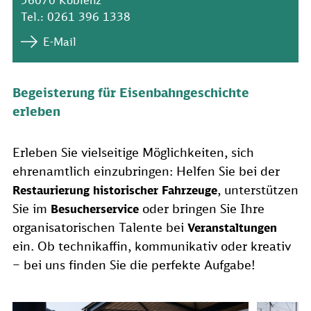
56070 Koblenz
Tel.: 0261 396 1338
E-Mail
Begeisterung für Eisenbahngeschichte
erleben
Erleben Sie vielseitige Möglichkeiten, sich
ehrenamtlich einzubringen: Helfen Sie bei der
, unterstützen
Restaurierung historischer Fahrzeuge
Sie im
oder bringen Sie Ihre
Besucherservice
organisatorischen Talente bei
Veranstaltungen
ein. Ob technikaffin, kommunikativ oder kreativ
– bei uns finden Sie die perfekte Aufgabe!