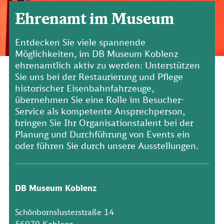
Ehrenamt im Museum
Entdecken Sie viele spannende
Möglichkeiten, im DB Museum Koblenz
ehrenamtlich aktiv zu werden: Unterstützen
Sie uns bei der Restaurierung und Pflege
historischer Eisenbahnfahrzeuge,
übernehmen Sie eine Rolle im Besucher-
Service als kompetente Ansprechperson,
bringen Sie Ihr Organisationstalent bei der
Planung und Durchführung von Events ein
oder führen Sie durch unsere Ausstellungen.
DB Museum Koblenz
Schönbornslusterstraße 14