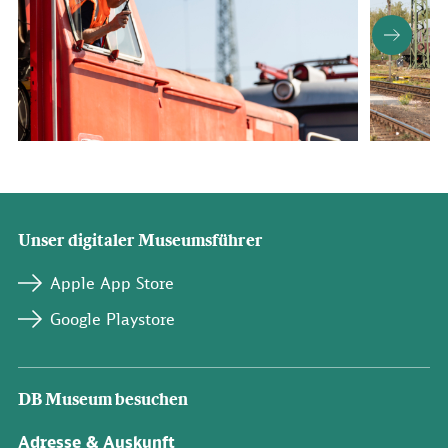
Unser digitaler Museumsführer
Apple App Store
Google Playstore
DB Museum besuchen
Adresse & Auskunft