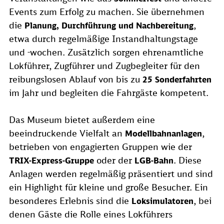
Events zum Erfolg zu machen. Sie übernehmen
die
,
Planung, Durchführung und Nachbereitung
etwa durch regelmäßige Instandhaltungstage
und -wochen. Zusätzlich sorgen ehrenamtliche
Lokführer, Zugführer und Zugbegleiter für den
reibungslosen Ablauf von bis zu
25 Sonderfahrten
im Jahr und begleiten die Fahrgäste kompetent.
Das Museum bietet außerdem eine
beeindruckende Vielfalt an
,
Modellbahnanlagen
betrieben von engagierten Gruppen wie der
oder der
. Diese
TRIX-Express-Gruppe
LGB-Bahn
Anlagen werden regelmäßig präsentiert und sind
ein Highlight für kleine und große Besucher. Ein
besonderes Erlebnis sind die
, bei
Loksimulatoren
denen Gäste die Rolle eines Lokführers