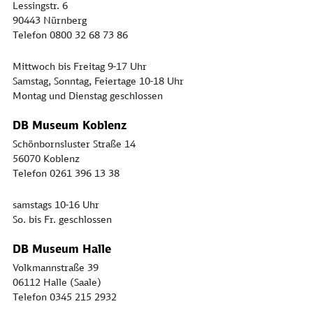
Lessingstr. 6
90443 Nürnberg
Telefon 0800 32 68 73 86
Mittwoch bis Freitag 9-17 Uhr
Samstag, Sonntag, Feiertage 10-18 Uhr
Montag und Dienstag geschlossen
DB Museum Koblenz
Schönbornsluster Straße 14
56070 Koblenz
Telefon 0261 396 13 38
samstags 10-16 Uhr
So. bis Fr. geschlossen
DB Museum Halle
Volkmannstraße 39
06112 Halle (Saale)
Telefon 0345 215 2932