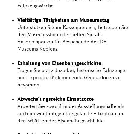
Fahrzeugwäsche
Vielfältige Tätigkeiten am Museumstag
Unterstützen Sie im Kassenbereich, betreiben Sie
den Museumsshop oder helfen Sie als
Ansprechperson für Besuchende des DB
Museums Koblenz
Erhaltung von Eisenbahngeschichte
Tragen Sie aktiv dazu bei, historische Fahrzeuge
und Exponate für kommende Generationen zu
bewahren
Abwechslungsreiche Einsatzorte
Arbeiten Sie sowohl in der Ausstellungshalle als
auch im weitläufigen Freigelände – hautnah an
den Schätzen der Eisenbahngeschichte