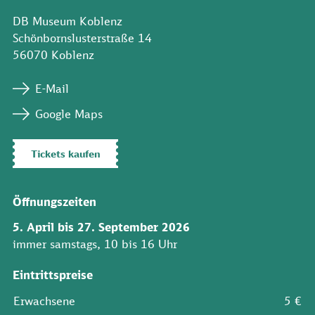
DB Museum Koblenz
Schönbornslusterstraße 14
56070 Koblenz
E-Mail
Google Maps
Tickets kaufen
Öffnungszeiten
5. April bis 27. September 2026
immer samstags, 10 bis 16 Uhr
Eintrittspreise
Erwachsene
5 €