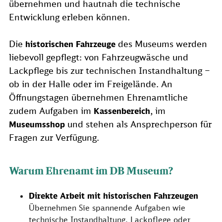
übernehmen und hautnah die technische
Entwicklung erleben können.
Die
des Museums werden
historischen Fahrzeuge
liebevoll gepflegt: von Fahrzeugwäsche und
Lackpflege bis zur technischen Instandhaltung –
ob in der Halle oder im Freigelände. An
Öffnungstagen übernehmen Ehrenamtliche
zudem Aufgaben im
, im
Kassenbereich
und stehen als Ansprechperson für
Museumsshop
Fragen zur Verfügung.
Warum Ehrenamt im DB Museum?
Direkte Arbeit mit historischen Fahrzeugen
Übernehmen Sie spannende Aufgaben wie
technische Instandhaltung, Lackpflege oder