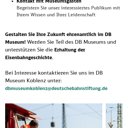
Kontakt mit Museumsgästen
Begeistern Sie unser interessiertes Publikum mit
Ihrem Wissen und Ihrer Leidenschaft
Gestalten Sie Ihre Zukunft ehrenamtlich im DB
Werden Sie Teil des DB Museums und
Museum!
unterstützen Sie die
Erhaltung der
.
Eisenbahngeschichte
Bei Interesse kontaktieren Sie uns im DB
Museum Koblenz unter:
dbmuseumkoblenz@deutschebahnstiftung.de