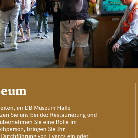
seum
keiten, im DB Museum Halle
zen Sie uns bei der Restaurierung und
 übernehmen Sie eine Rolle im
chperson, bringen Sie Ihr
 Durchführung von Events ein oder