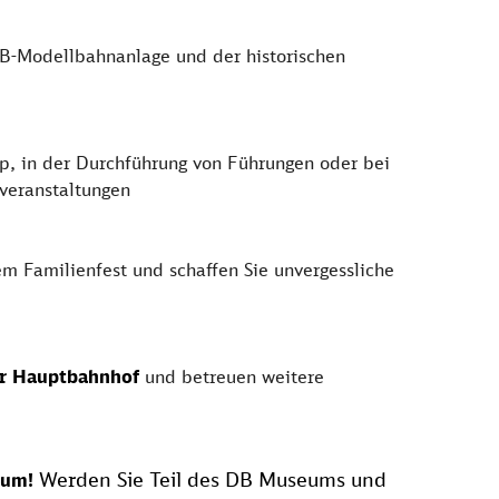
GB-Modellbahnanlage und der historischen
p, in der Durchführung von Führungen oder bei
veranstaltungen
m Familienfest und schaffen Sie unvergessliche
er Hauptbahnhof
und betreuen weitere
Werden Sie Teil des DB Museums und
eum!