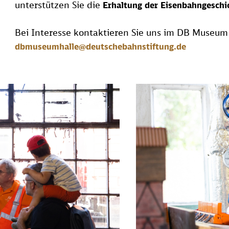
unterstützen Sie die
Erhaltung der Eisenbahngeschi
Bei Interesse kontaktieren Sie uns im DB Museum
dbmuseumhalle@deutschebahnstiftung.de