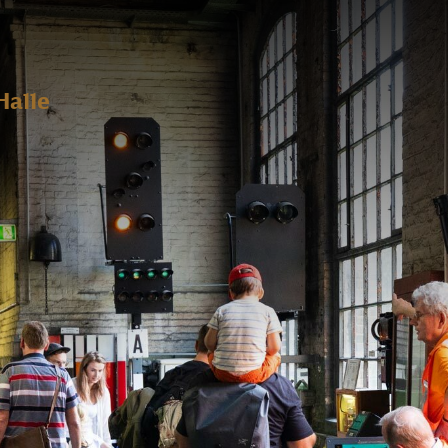
Halle