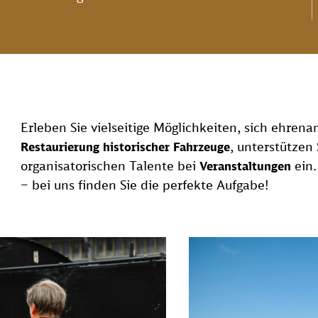
Erleben Sie vielseitige Möglichkeiten, sich ehrena
, unterstützen
Restaurierung historischer Fahrzeuge
organisatorischen Talente bei
ein.
Veranstaltungen
– bei uns finden Sie die perfekte Aufgabe!