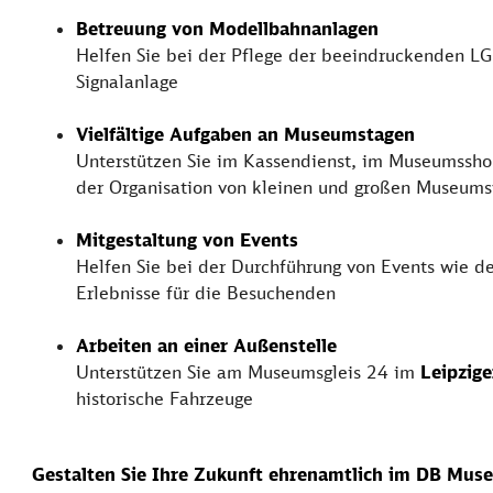
Betreuung von Modellbahnanlagen
Helfen Sie bei der Pflege der beeindruckenden L
Signalanlage
Vielfältige Aufgaben an Museumstagen
Unterstützen Sie im Kassendienst, im Museumssho
der Organisation von kleinen und großen Museums
Mitgestaltung von Events
Helfen Sie bei der Durchführung von Events wie de
Erlebnisse für die Besuchenden
Arbeiten an einer Außenstelle
Unterstützen Sie am
Museumsgleis 24
im
Leipzig
historische Fahrzeuge
Gestalten Sie Ihre Zukunft ehrenamtlich im DB Mus