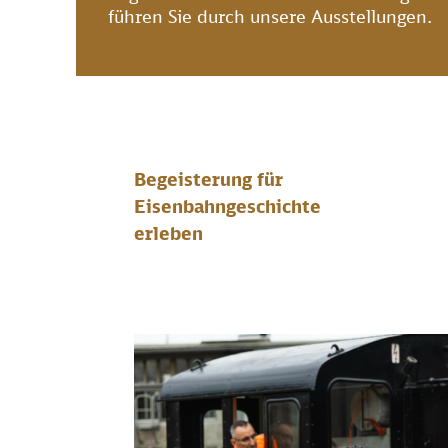
führen Sie durch unsere Ausstellungen.
Begeisterung für
Eisenbahngeschichte
erleben