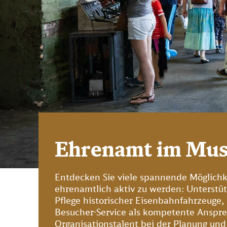
Ehrenamt im Mu
Entdecken Sie viele spannende Möglich
ehrenamtlich aktiv zu werden: Unterstüt
Pflege historischer Eisenbahnfahrzeuge,
Besucher-Service als kompetente Anspre
Organisationstalent bei der Planung und