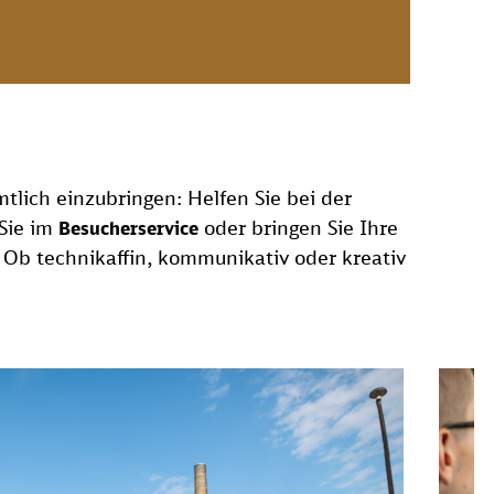
mtlich einzubringen: Helfen Sie bei der
 Sie im
oder bringen Sie Ihre
Besucherservice
 Ob technikaffin, kommunikativ oder kreativ