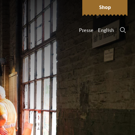
Shop
Presse
English