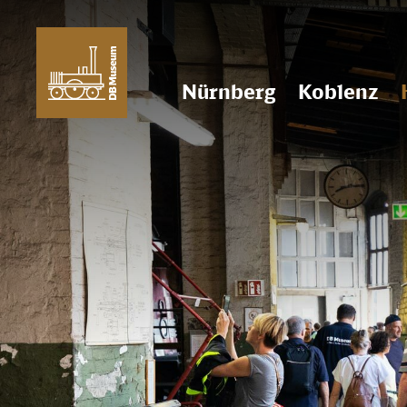
Nürnberg
Koblenz