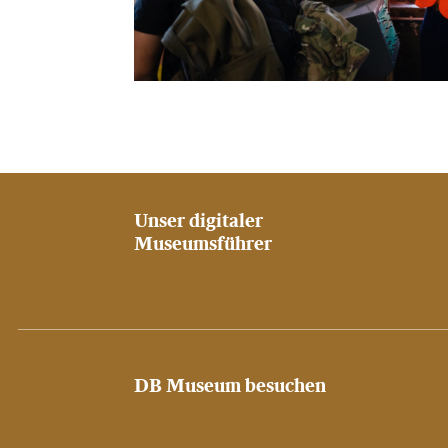
Unser digitaler
Museumsführer
DB Museum besuchen