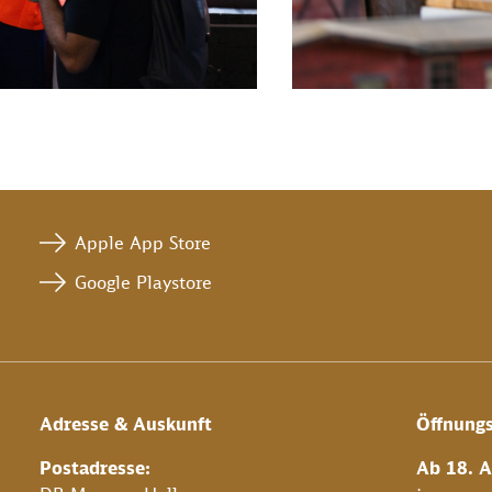
Apple App Store
Google Playstore
Adresse & Auskunft
Öffnungs
Postadresse:
Ab 18. A