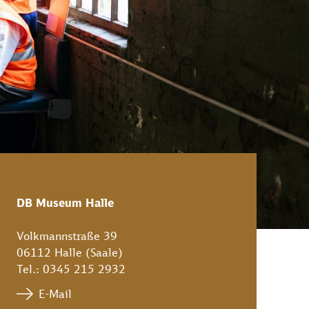
DB Museum Halle
Volkmannstraße 39
06112 Halle (Saale)
Tel.: 0345 215 2932
E-Mail