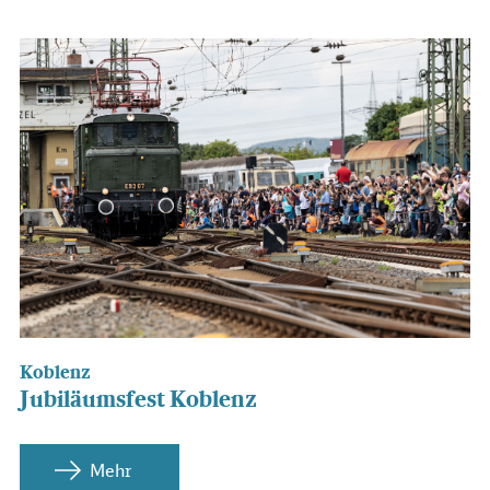
Koblenz
Jubiläumsfest Koblenz
Mehr