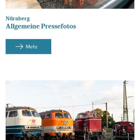
Nürnberg
Allgemeine Pressefotos
Mehr