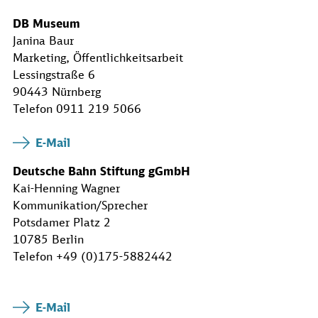
DB Museum
Janina Baur
Marketing, Öffentlichkeitsarbeit
Lessingstraße 6
90443 Nürnberg
Telefon 0911 219 5066
E-Mail
Deutsche Bahn Stiftung gGmbH
Kai-Henning Wagner
Kommunikation/Sprecher
Potsdamer Platz 2
10785 Berlin
Telefon +49 (0)175-5882442
E-Mail