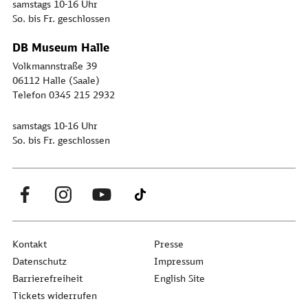
samstags 10-16 Uhr
So. bis Fr. geschlossen
DB Museum Halle
Volkmannstraße 39
06112 Halle (Saale)
Telefon 0345 215 2932
samstags 10-16 Uhr
So. bis Fr. geschlossen
Kontakt
Presse
Datenschutz
Impressum
Barrierefreiheit
English Site
Tickets widerrufen