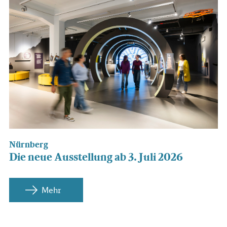
Nürnberg
Die neue Ausstellung ab 3. Juli 2026
Mehr