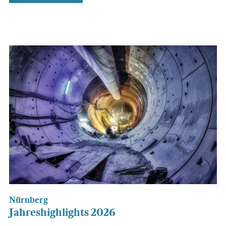
Nürnberg
Jahreshighlights 2026