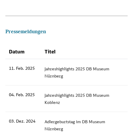
Pressemeldungen
Datum
Titel
11. Feb. 2025
Jahreshighlights 2025 DB Museum
Nürnberg
04. Feb. 2025
Jahreshighlights 2025 DB Museum
Koblenz
03. Dez. 2024
Adlergeburtstag im DB Museum
Nürnberg