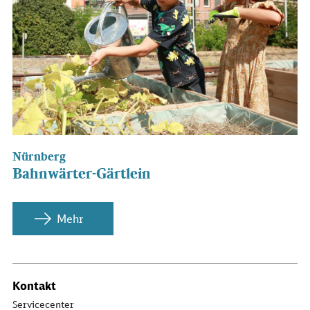
Nürnberg
Bahnwärter-Gärtlein
Mehr
Kontakt
Servicecenter