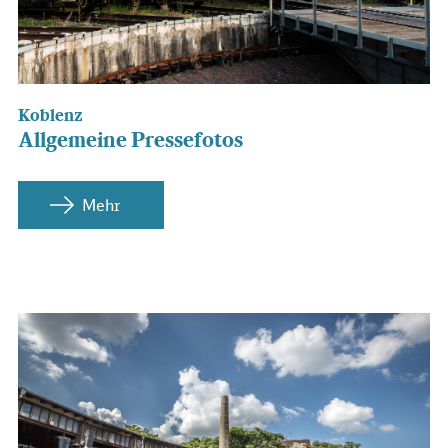
Koblenz
Allgemeine Pressefotos
Mehr