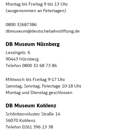
Montag bis Freitag 9 bis 13 Uhr
(ausgenommen an Feiertagen)
0800 32687386
dbmuseum@deutschebahnstiftung.de
DB Museum Nürnberg
Lessingstr. 6
90443 Nürnberg
Telefon 0800 32 68 73 86
Mittwoch bis Freitag 9-17 Uhr
Samstag, Sonntag, Feiertage 10-18 Uhr
Montag und Dienstag geschlossen
DB Museum Koblenz
Schönbornsluster Straße 14
56070 Koblenz
Telefon 0261 396 13 38