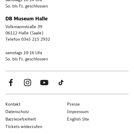
So. bis Fr. geschlossen
DB Museum Halle
Volkmannstraße 39
06112 Halle (Saale)
Telefon 0345 215 2932
samstags 10-16 Uhr
So. bis Fr. geschlossen
Kontakt
Presse
Datenschutz
Impressum
Barrierefreiheit
English Site
Tickets widerrufen