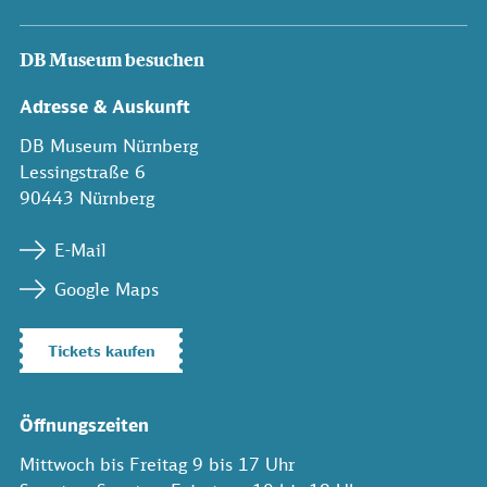
DB Museum besuchen
Adresse & Auskunft
DB Museum Nürnberg
Lessingstraße 6
90443 Nürnberg
E-Mail
Google Maps
Tickets kaufen
Öffnungszeiten
Mittwoch bis Freitag 9 bis 17 Uhr