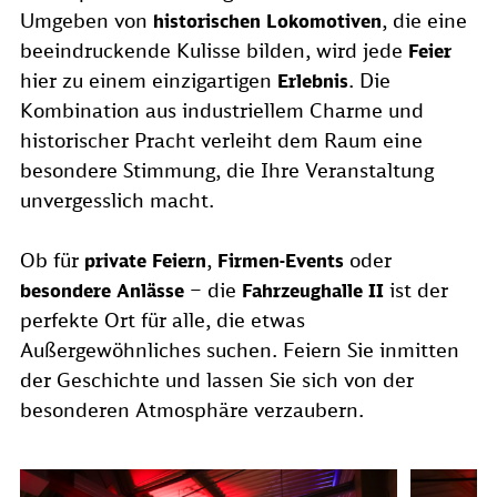
Umgeben von
, die eine
historischen Lokomotiven
beeindruckende Kulisse bilden, wird jede
Feier
hier zu einem einzigartigen
. Die
Erlebnis
Kombination aus industriellem Charme und
historischer Pracht verleiht dem Raum eine
besondere Stimmung, die Ihre Veranstaltung
unvergesslich macht.
Ob für
,
oder
private Feiern
Firmen-Events
– die
ist der
besondere Anlässe
Fahrzeughalle II
perfekte Ort für alle, die etwas
Außergewöhnliches suchen. Feiern Sie inmitten
der Geschichte und lassen Sie sich von der
besonderen Atmosphäre verzaubern.