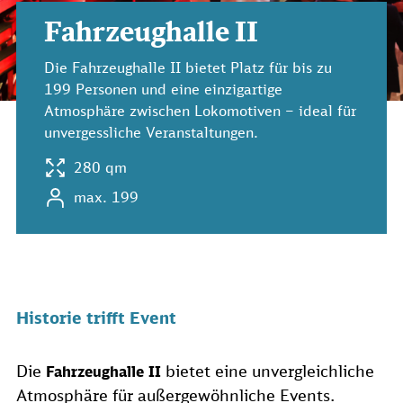
Fahrzeughalle II
Die Fahrzeughalle II bietet Platz für bis zu
199 Personen und eine einzigartige
Atmosphäre zwischen Lokomotiven – ideal für
unvergessliche Veranstaltungen.
280 qm
max. 199
Historie trifft Event
Die
bietet eine unvergleichliche
Fahrzeughalle II
Atmosphäre für außergewöhnliche Events.