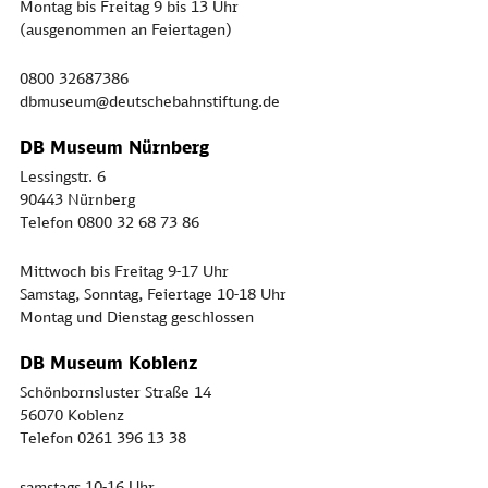
Montag bis Freitag 9 bis 13 Uhr
(ausgenommen an Feiertagen)
0800 32687386
dbmuseum@deutschebahnstiftung.de
DB Museum Nürnberg
Lessingstr. 6
90443 Nürnberg
Telefon 0800 32 68 73 86
Mittwoch bis Freitag 9-17 Uhr
Samstag, Sonntag, Feiertage 10-18 Uhr
Montag und Dienstag geschlossen
DB Museum Koblenz
Schönbornsluster Straße 14
56070 Koblenz
Telefon 0261 396 13 38
samstags 10-16 Uhr