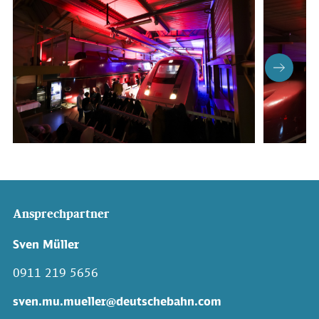
Ansprechpartner
Sven Müller
0911 219 5656
sven.mu.mueller@deutschebahn.com