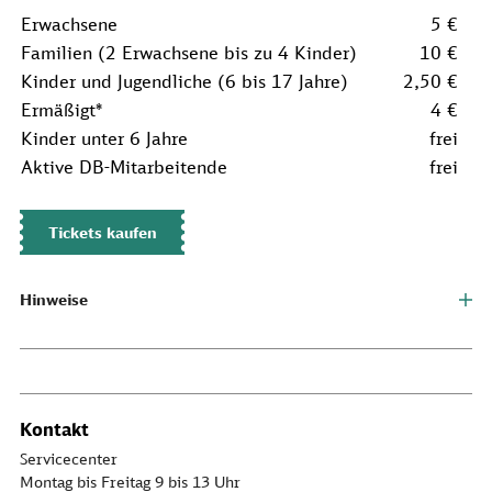
Erwachsene
5 €
Familien (2 Erwachsene bis zu 4 Kinder)
10 €
Kinder und Jugendliche (6 bis 17 Jahre)
2,50 €
Ermäßigt*
4 €
Kinder unter 6 Jahre
frei
Aktive DB-Mitarbeitende
frei
Tickets kaufen
Hinweise
Kontakt
Servicecenter
Montag bis Freitag 9 bis 13 Uhr