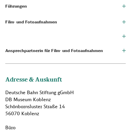
Führungen
Film- und Fotoaufnahmen
Ansprechpartnerin für Film- und Fotoaufnahmen
Adresse & Auskunft
Deutsche Bahn Stiftung gGmbH
DB Museum Koblenz
Schönbornsluster Straße 14
56070 Koblenz
Büro