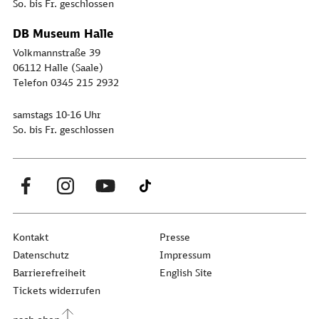
So. bis Fr. geschlossen
DB Museum Halle
Volkmannstraße 39
06112 Halle (Saale)
Telefon 0345 215 2932
samstags 10-16 Uhr
So. bis Fr. geschlossen
Kontakt
Presse
Datenschutz
Impressum
Barrierefreiheit
English Site
Tickets widerrufen