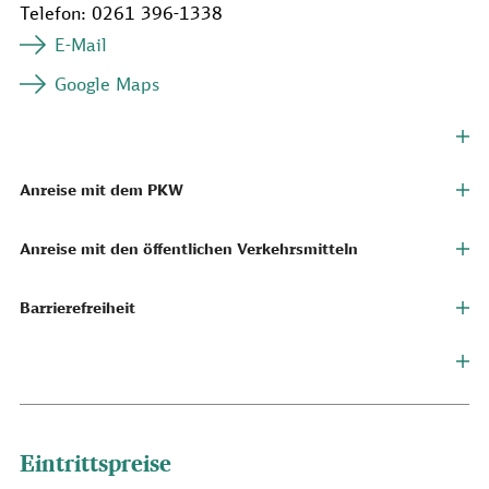
Telefon: 0261 396-1338
E-Mail
Google Maps
Anreise mit dem PKW
Anreise mit den öffentlichen Verkehrsmitteln
Barrierefreiheit
Eintrittspreise