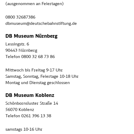
(ausgenommen an Feiertagen)
0800 32687386
dbmuseum@deutschebahnstiftung.de
DB Museum Nürnberg
Lessingstr. 6
90443 Nürnberg
Telefon 0800 32 68 73 86
Mittwoch bis Freitag 9-17 Uhr
Samstag, Sonntag, Feiertage 10-18 Uhr
Montag und Dienstag geschlossen
DB Museum Koblenz
Schönbornsluster Straße 14
56070 Koblenz
Telefon 0261 396 13 38
samstags 10-16 Uhr