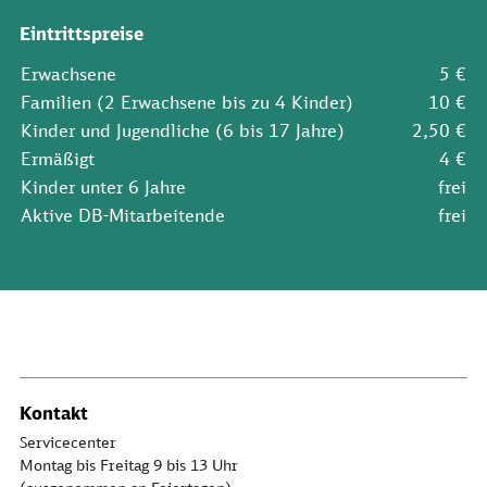
Eintrittspreise
Erwachsene
5 €
Familien (2 Erwachsene bis zu 4 Kinder)
10 €
Kinder und Jugendliche (6 bis 17 Jahre)
2,50 €
Ermäßigt
4 €
Kinder unter 6 Jahre
frei
Aktive DB-Mitarbeitende
frei
Kontakt
Servicecenter
Montag bis Freitag 9 bis 13 Uhr