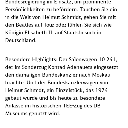
Bundesregierung im Einsatz, um prominente
Persönlichkeiten zu befördern. Tauchen Sie ein
in die Welt von Helmut Schmidt, gehen Sie mit
den Beatles auf Tour oder fühlen Sie sich wie
Königin Elisabeth II. auf Staatsbesuch in
Deutschland.
Besondere Highlights: Der Salonwagen 10 241,
der im Sonderzug Konrad Adenauers eingesetzt
den damaligen Bundeskanzler nach Moskau
brachte. Und der Bundeskanzlerwagen von
Helmut Schmidt, ein Einzelstück, das 1974
gebaut wurde und bis heute zu besondere
Anlässe im historischen TEE-Zug des DB
Museums genutzt wird.