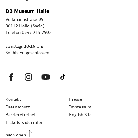
DB Museum Halle
Volkmannstraße 39
06112 Halle (Saale)
Telefon 0345 215 2932
samstags 10-16 Uhr
So. bis Fr. geschlossen
Kontakt
Presse
Datenschutz
Impressum
Barrierefreiheit
English Site
Tickets widerrufen
nach oben