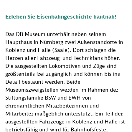
Erleben Sie Eisenbahngeschichte hautnah!
Das DB Museum unterhält neben seinem
Haupthaus in Nürnberg zwei Außenstandorte in
Koblenz und Halle (Saale). Dort schlagen die
Herzen aller Fahrzeug- und Technikfans höher.
Die ausgestellten Lokomotiven und Züge sind
größtenteils frei zugänglich und können bis ins
Detail bestaunt werden. Beide
Museumszweigstellen werden im Rahmen der
Stiftungsfamilie BSW und EWH von
ehrenamtlichen Mitarbeiterinnen und
Mitarbeiter maßgeblich unterstützt. Ein Teil der
ausgestellten Fahrzeuge in Koblenz und Halle ist
betriebsfähig und wird für Bahnhofsfeste,