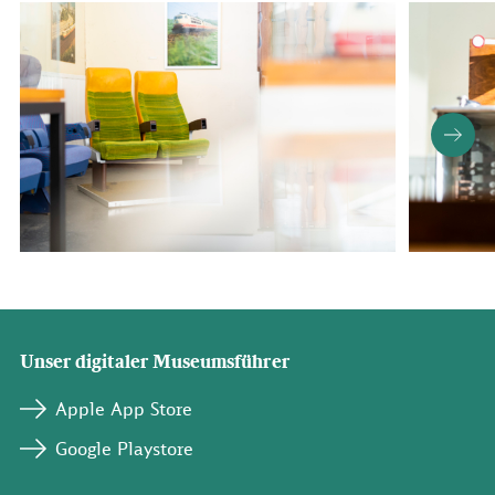
Unser digitaler Museumsführer
Apple App Store
Google Playstore