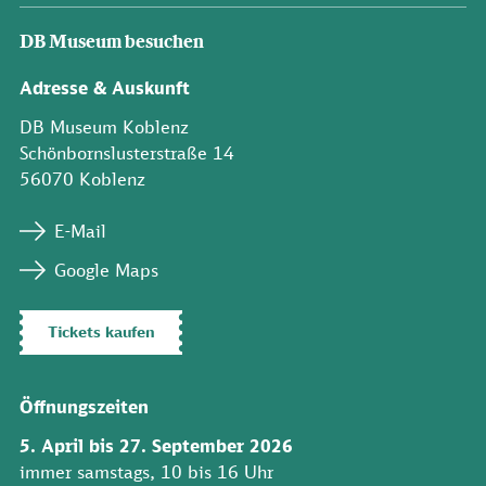
DB Museum besuchen
Adresse & Auskunft
DB Museum Koblenz
Schönbornslusterstraße 14
56070 Koblenz
E-Mail
Google Maps
Tickets kaufen
Öffnungszeiten
5. April bis 27. September 2026
immer samstags, 10 bis 16 Uhr