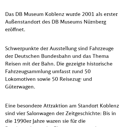
Das DB Museum Koblenz wurde 2001 als erster
Außenstandort des DB Museums Nürnberg
eröffnet.
Schwerpunkte der Ausstellung sind Fahrzeuge
der Deutschen Bundesbahn und das Thema
Reisen mit der Bahn. Die gezeigte historische
Fahrzeugsammlung umfasst rund 50
Lokomotiven sowie 50 Reisezug- und
Güterwagen.
Eine besondere Attraktion am Standort Koblenz
sind vier Salonwagen der Zeitgeschichte: Bis in
die 1990er Jahre waren sie für die