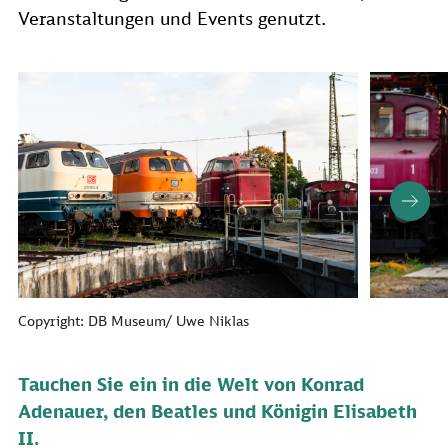
Veranstaltungen und Events genutzt.
Copyright: DB Museum/ Uwe Niklas
Tauchen Sie ein in die Welt von Konrad
Adenauer, den Beatles und Königin Elisabeth
II.