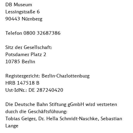
DB Museum
Lessingstraße 6
90443 Nürnberg
Telefon 0800 32687386
Sitz der Gesellschaft:
Potsdamer Platz 2
10785 Berlin
Registergericht: Berlin-Charlottenburg
HRB 147518 B
Ust-IdNr.: DE 287240420
Die Deutsche Bahn Stiftung gGmbH wird vertreten
durch die Geschäftsführung:
Tobias Geiger, Dr. Hella Schmidt-Naschke, Sebastian
Lange