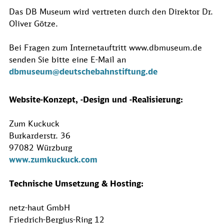
Das DB Museum wird vertreten durch den Direktor Dr.
Oliver Götze.
Bei Fragen zum Internetauftritt www.dbmuseum.de
senden Sie bitte eine E-Mail an
dbmuseum@deutschebahnstiftung.de
Website-Konzept, -Design und -Realisierung:
Zum Kuckuck
Burkarderstr. 36
97082 Würzburg
www.zumkuckuck.com
Technische Umsetzung & Hosting:
netz-haut GmbH
Friedrich-Bergius-Ring 12