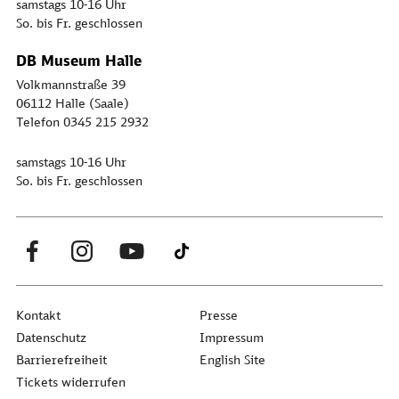
samstags 10-16 Uhr
So. bis Fr. geschlossen
DB Museum Halle
Volkmannstraße 39
06112 Halle (Saale)
Telefon 0345 215 2932
samstags 10-16 Uhr
So. bis Fr. geschlossen
Kontakt
Presse
Datenschutz
Impressum
Barrierefreiheit
English Site
Tickets widerrufen