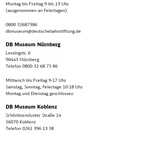
Montag bis Freitag 9 bis 13 Uhr
(ausgenommen an Feiertagen)
0800 32687386
dbmuseum@deutschebahnstiftung.de
DB Museum Nürnberg
Lessingstr. 6
90443 Nürnberg
Telefon 0800 32 68 73 86
Mittwoch bis Freitag 9-17 Uhr
Samstag, Sonntag, Feiertage 10-18 Uhr
Montag und Dienstag geschlossen
DB Museum Koblenz
Schönbornsluster Straße 14
56070 Koblenz
Telefon 0261 396 13 38