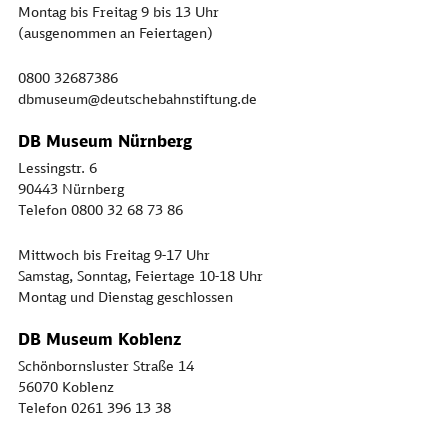
Montag bis Freitag 9 bis 13 Uhr
(ausgenommen an Feiertagen)
0800 32687386
dbmuseum@deutschebahnstiftung.de
DB Museum Nürnberg
Lessingstr. 6
90443 Nürnberg
Telefon 0800 32 68 73 86
Mittwoch bis Freitag 9-17 Uhr
Samstag, Sonntag, Feiertage 10-18 Uhr
Montag und Dienstag geschlossen
DB Museum Koblenz
Schönbornsluster Straße 14
56070 Koblenz
Telefon 0261 396 13 38