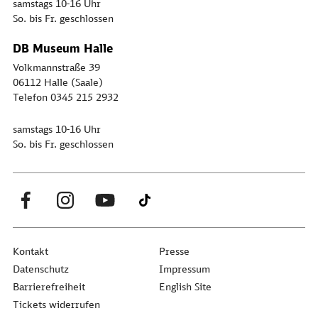
samstags 10-16 Uhr
So. bis Fr. geschlossen
DB Museum Halle
Volkmannstraße 39
06112 Halle (Saale)
Telefon 0345 215 2932
samstags 10-16 Uhr
So. bis Fr. geschlossen
Kontakt
Presse
Datenschutz
Impressum
Barrierefreiheit
English Site
Tickets widerrufen