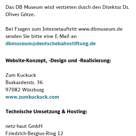
Das DB Museum wird vertreten durch den Direktor Dr.
Oliver Götze.
Bei Fragen zum Internetauftritt www.dbmuseum.de
senden Sie bitte eine E-Mail an
dbmuseum@deutschebahnstiftung.de
Website-Konzept, -Design und -Realisierung:
Zum Kuckuck
Burkarderstr. 36
97082 Würzburg
www.zumkuckuck.com
Technische Umsetzung & Hosting:
netz-haut GmbH
Friedrich-Bergius-Ring 12