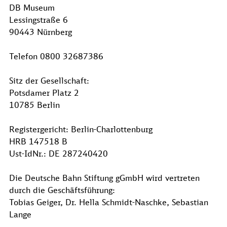
DB Museum
Lessingstraße 6
90443 Nürnberg
Telefon 0800 32687386
Sitz der Gesellschaft:
Potsdamer Platz 2
10785 Berlin
Registergericht: Berlin-Charlottenburg
HRB 147518 B
Ust-IdNr.: DE 287240420
Die Deutsche Bahn Stiftung gGmbH wird vertreten
durch die Geschäftsführung:
Tobias Geiger, Dr. Hella Schmidt-Naschke, Sebastian
Lange