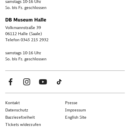
samstags 10-16 Uhr
So. bis Fr. geschlossen
DB Museum Halle
Volkmannstraße 39
06112 Halle (Saale)
Telefon 0345 215 2932
samstags 10-16 Uhr
So. bis Fr. geschlossen
Kontakt
Presse
Datenschutz
Impressum
Barrierefreiheit
English Site
Tickets widerrufen