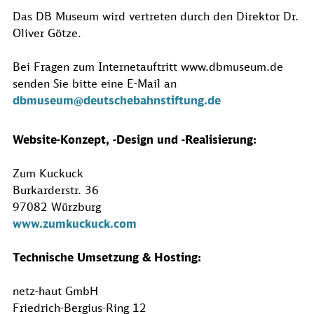
Das DB Museum wird vertreten durch den Direktor Dr.
Oliver Götze.
Bei Fragen zum Internetauftritt www.dbmuseum.de
senden Sie bitte eine E-Mail an
dbmuseum@deutschebahnstiftung.de
Website-Konzept, -Design und -Realisierung:
Zum Kuckuck
Burkarderstr. 36
97082 Würzburg
www.zumkuckuck.com
Technische Umsetzung & Hosting:
netz-haut GmbH
Friedrich-Bergius-Ring 12