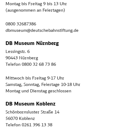
Montag bis Freitag 9 bis 13 Uhr
(ausgenommen an Feiertagen)
0800 32687386
dbmuseum@deutschebahnstiftung.de
DB Museum Nürnberg
Lessingstr. 6
90443 Nürnberg
Telefon 0800 32 68 73 86
Mittwoch bis Freitag 9-17 Uhr
Samstag, Sonntag, Feiertage 10-18 Uhr
Montag und Dienstag geschlossen
DB Museum Koblenz
Schönbornsluster Straße 14
56070 Koblenz
Telefon 0261 396 13 38