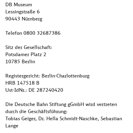
DB Museum
Lessingstraße 6
90443 Nürnberg
Telefon 0800 32687386
Sitz der Gesellschaft:
Potsdamer Platz 2
10785 Berlin
Registergericht: Berlin-Charlottenburg
HRB 147518 B
Ust-IdNr.: DE 287240420
Die Deutsche Bahn Stiftung gGmbH wird vertreten
durch die Geschäftsführung:
Tobias Geiger, Dr. Hella Schmidt-Naschke, Sebastian
Lange