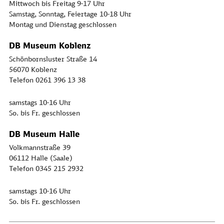
Mittwoch bis Freitag 9-17 Uhr
Samstag, Sonntag, Feiertage 10-18 Uhr
Montag und Dienstag geschlossen
DB Museum Koblenz
Schönbornsluster Straße 14
56070 Koblenz
Telefon 0261 396 13 38
samstags 10-16 Uhr
So. bis Fr. geschlossen
DB Museum Halle
Volkmannstraße 39
06112 Halle (Saale)
Telefon 0345 215 2932
samstags 10-16 Uhr
So. bis Fr. geschlossen