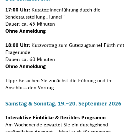
17:00 Uhr:
Kurator:innenführung durch die
Sonderausstellung „Tunnel“
Dauer: ca. 45 Minuten
Ohne Anmeldung
18:00 Uhr:
Kurzvortrag zum Güterzugtunnel Fürth mit
Fragerunde
Dauer: ca. 60 Minuten
Ohne Anmeldung
Tipp: Besuchen Sie zunächst die Führung und im
Anschluss den Vortrag.
Samstag & Sonntag, 19.–20. September 2026
Interaktive Einblicke & flexibles Programm
Am Wochenende erwartet Sie ein durchgehend
zugängliches Angebot – ideal auch für spontane