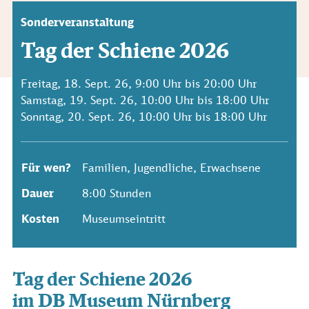
Sonderveranstaltung
Tag der Schiene 2026
Freitag, 18. Sept. 26, 9:00 Uhr bis 20:00 Uhr
Samstag, 19. Sept. 26, 10:00 Uhr bis 18:00 Uhr
Sonntag, 20. Sept. 26, 10:00 Uhr bis 18:00 Uhr
Für wen?
Familien, Jugendliche, Erwachsene
Dauer
8:00 Stunden
Kosten
Museumseintritt
Tag der Schiene 2026
im DB Museum Nürnberg