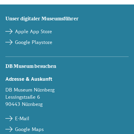
Unser digitaler Museumsführer
Apple App Store
Google Playstore
DB Museum besuchen
Adresse & Auskunft
DB Museum Nürnberg
Lessingstraße 6
90443 Nürnberg
E-Mail
Google Maps