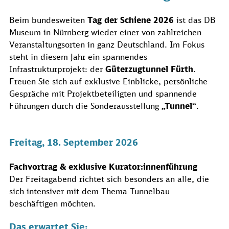
Beim bundesweiten
Tag der Schiene 2026
ist das DB
Museum in Nürnberg wieder einer von zahlreichen
Veranstaltungsorten in ganz Deutschland. Im Fokus
steht in diesem Jahr ein spannendes
Infrastrukturprojekt: der
Güterzugtunnel Fürth
.
Freuen Sie sich auf exklusive Einblicke, persönliche
Gespräche mit Projektbeteiligten und spannende
Führungen durch die Sonderausstellung
„Tunnel“
.
Freitag, 18. September 2026
Fachvortrag & exklusive Kurator:innenführung
Der Freitagabend richtet sich besonders an alle, die
sich intensiver mit dem Thema Tunnelbau
beschäftigen möchten.
Das erwartet Sie: