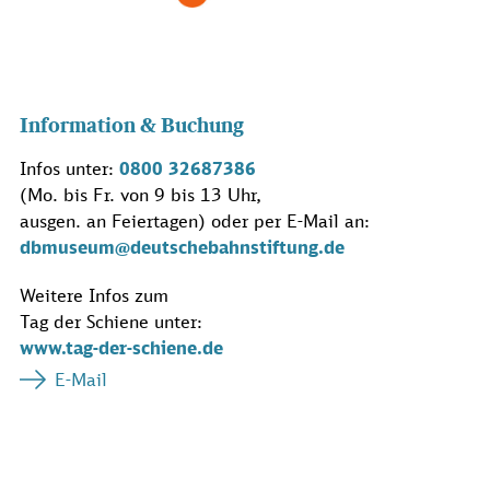
Information & Buchung
Infos unter:
0800 32687386
(Mo. bis Fr. von 9 bis 13 Uhr,
ausgen. an Feiertagen) oder per E-Mail an:
dbmuseum@deutschebahnstiftung.de
Weitere Infos zum
Tag der Schiene unter:
www.tag-der-schiene.de
E-Mail