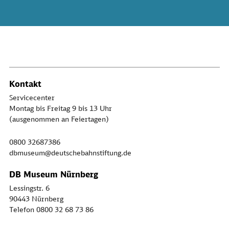
Kontakt
Servicecenter
Montag bis Freitag 9 bis 13 Uhr
(ausgenommen an Feiertagen)
0800 32687386
dbmuseum@deutschebahnstiftung.de
DB Museum Nürnberg
Lessingstr. 6
90443 Nürnberg
Telefon 0800 32 68 73 86