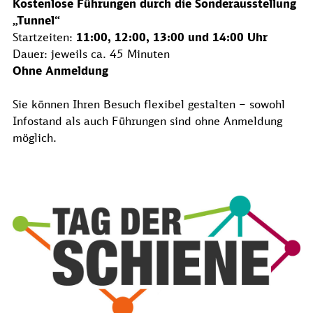
Kostenlose Führungen durch die Sonderausstellung
„Tunnel“
Startzeiten:
11:00, 12:00, 13:00 und 14:00 Uhr
Dauer: jeweils ca. 45 Minuten
Ohne Anmeldung
Sie können Ihren Besuch flexibel gestalten – sowohl
Infostand als auch Führungen sind ohne Anmeldung
möglich.