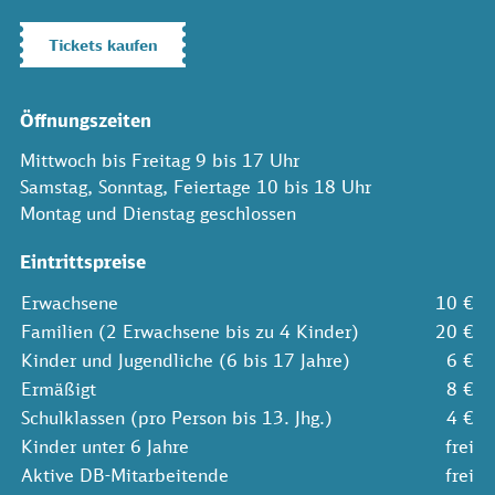
Tickets kaufen
Öffnungszeiten
Mittwoch bis Freitag 9 bis 17 Uhr
Samstag, Sonntag, Feiertage 10 bis 18 Uhr
Montag und Dienstag geschlossen
Eintrittspreise
Erwachsene
10 €
Familien (2 Erwachsene bis zu 4 Kinder)
20 €
Kinder und Jugendliche (6 bis 17 Jahre)
6 €
Ermäßigt
8 €
Schulklassen (pro Person bis 13. Jhg.)
4 €
Kinder unter 6 Jahre
frei
Aktive DB-Mitarbeitende
frei