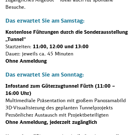
Besuche.
Das erwartet Sie am Samstag:
Kostenlose Führungen durch die Sonderausstellung
„Tunnel“
Startzeiten:
11:00, 12:00 und 13:00
Dauer: jeweils ca. 45 Minuten
Ohne Anmeldung
Das erwartet Sie am Sonntag:
Infostand zum Güterzugtunnel Fürth (11:00 –
16:00 Uhr)
Multimediale Präsentation mit großem Panoramabild
3D-Visualisierung des geplanten Tunnelprojekts
Persönlicher Austausch mit Projektbeteiligten
Ohne Anmeldung, jederzeit zugänglich