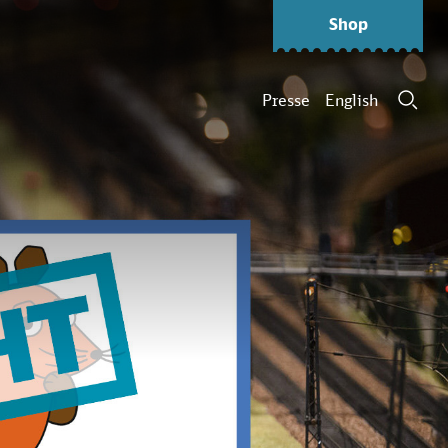
Shop
Presse
English