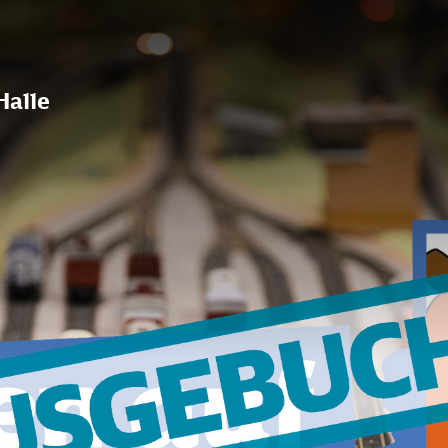
Halle