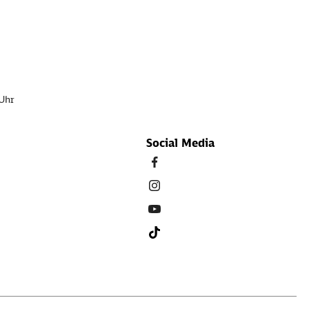
 Uhr
Social Media