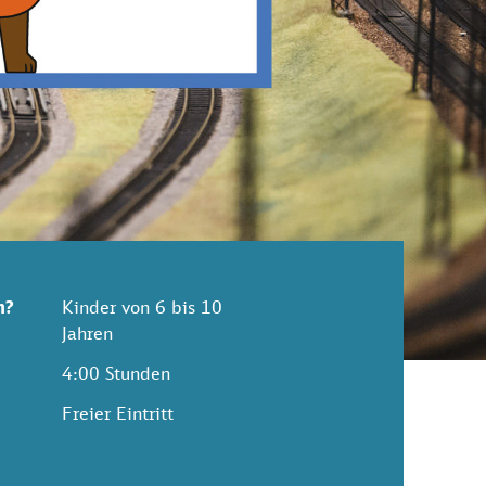
n?
Kinder von 6 bis 10
Jahren
4:00 Stunden
Freier Eintritt