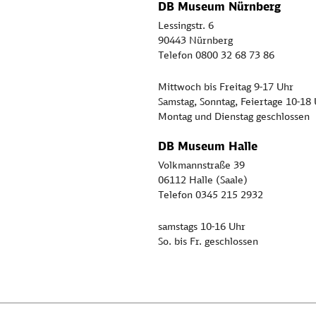
DB Museum Nürnberg
Lessingstr. 6
90443 Nürnberg
Telefon 0800 32 68 73 86
Mittwoch bis Freitag 9-17 Uhr
Samstag, Sonntag, Feiertage 10-18
Montag und Dienstag geschlossen
DB Museum Halle
Volkmannstraße 39
06112 Halle (Saale)
Telefon 0345 215 2932
samstags 10-16 Uhr
So. bis Fr. geschlossen