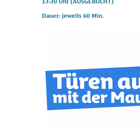
13:30 Uhr (AUSGEBUCHT)
Dauer: jeweils 60 Min.