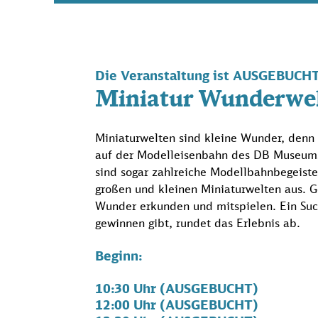
Die Veranstaltung ist AUSGEBUCHT
Miniatur Wunderwe
Miniaturwelten sind kleine Wunder, denn h
auf der Modelleisenbahn des DB Museums
sind sogar zahlreiche Modellbahnbegeist
großen und kleinen Miniaturwelten aus. 
Wunder erkunden und mitspielen. Ein Such
gewinnen gibt, rundet das Erlebnis ab.
Beginn:
10:30 Uhr (AUSGEBUCHT)
12:00 Uhr (AUSGEBUCHT)