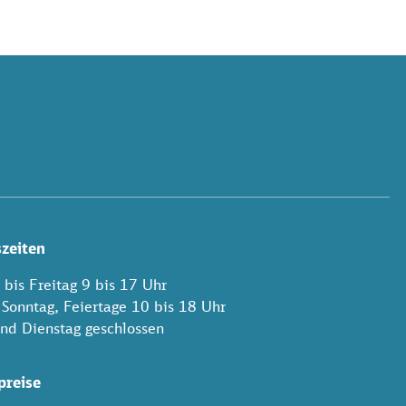
zeiten
bis Freitag 9 bis 17 Uhr
 Sonntag, Feiertage 10 bis 18 Uhr
nd Dienstag geschlossen
preise