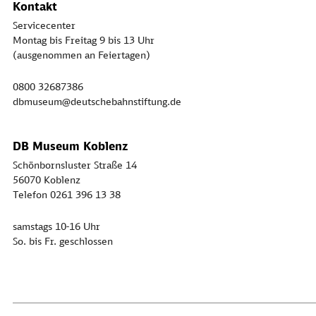
Kontakt
Servicecenter
Montag bis Freitag 9 bis 13 Uhr
(ausgenommen an Feiertagen)
0800 32687386
dbmuseum@deutschebahnstiftung.de
DB Museum Koblenz
Schönbornsluster Straße 14
56070 Koblenz
Telefon 0261 396 13 38
samstags 10-16 Uhr
So. bis Fr. geschlossen