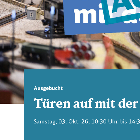
Ausgebucht
Türen auf mit de
Samstag, 03. Okt. 26, 10:30 Uhr bis 14: