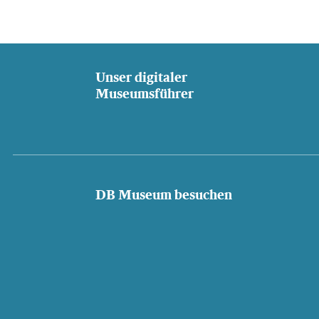
Unser digitaler
Museumsführer
DB Museum besuchen