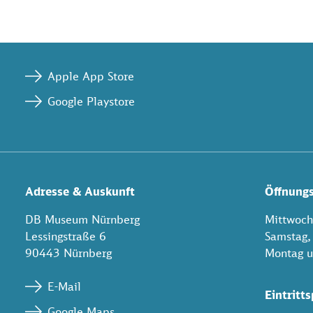
Apple App Store
Google Playstore
Adresse & Auskunft
Öffnungs
DB Museum Nürnberg
Mittwoch 
Lessingstraße 6
Samstag,
90443 Nürnberg
Montag u
E-Mail
Eintritts
Google Maps