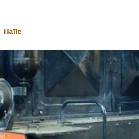
Halle