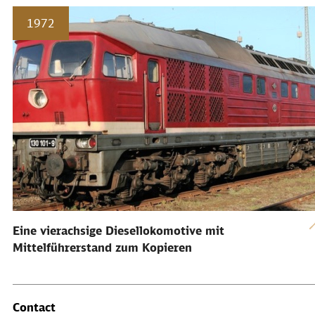
1972
Eine vierachsige Diesellokomotive mit
Mittelführerstand zum Kopieren
Contact