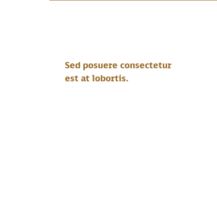
Sed posuere consectetur
est at lobortis.