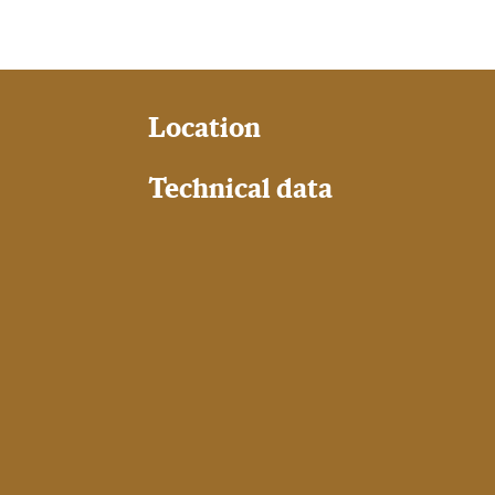
Location
Technical data