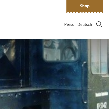
Shop
Press
Deutsch