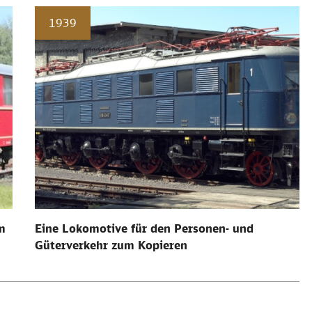
1939
m
Eine Lokomotive für den Personen- und
Güterverkehr zum Kopieren