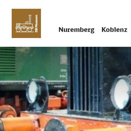
Nuremberg
Koblenz