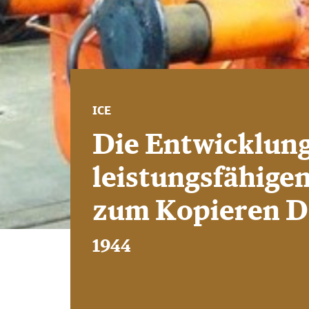
ICE
Die Entwicklung
leistungsfähige
zum Kopieren 
1944