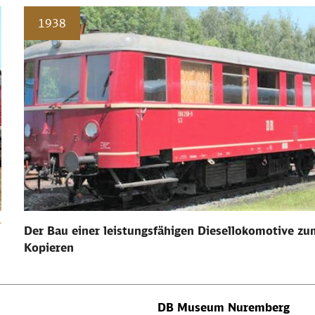
1938
Der Bau einer leistungsfähigen Diesellokomotive zu
Kopieren
DB Museum Nuremberg