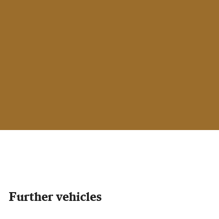
Further vehicles