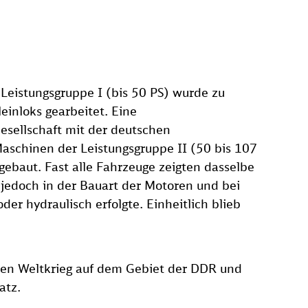
Leistungsgruppe I (bis 50 PS) wurde zu
einloks gearbeitet. Eine
sellschaft mit der deutschen
aschinen der Leistungsgruppe II (50 bis 107
ebaut. Fast alle Fahrzeuge zeigten dasselbe
 jedoch in der Bauart der Motoren und bei
der hydraulisch erfolgte. Einheitlich blieb
en Weltkrieg auf dem Gebiet der DDR und
atz.