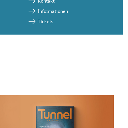
Kontakt
Informationen
Tickets