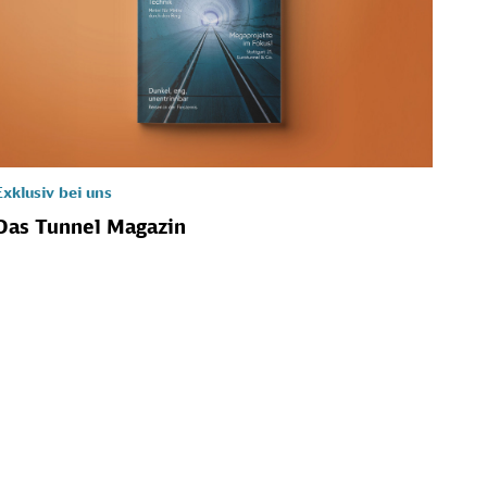
Exklusiv bei uns
Das Tunnel Magazin