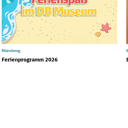
Nürnberg
Ferienprogramm 2026