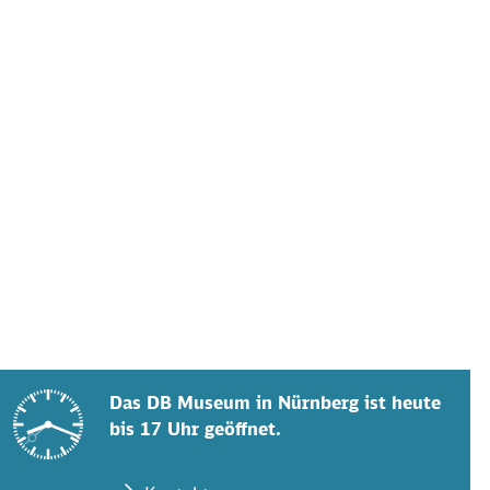
Das DB Museum in Nürnberg ist heute
bis 17 Uhr geöffnet.