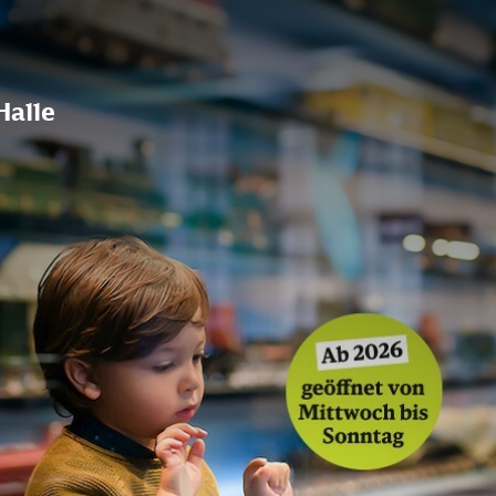
Halle