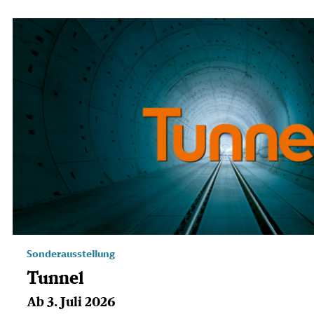
Sonderausstellung
Tunnel
Ab 3. Juli 2026