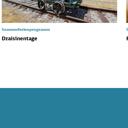
Sommerferienprogramm
Draisinentage