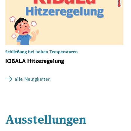
Schließung bei hohen Temperaturen
KIBALA Hitzeregelung
alle Neuigkeiten
Ausstellungen