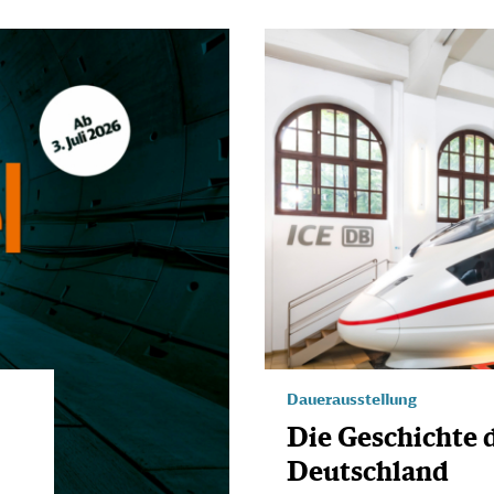
Dauerausstellung
Die Geschichte 
Deutschland