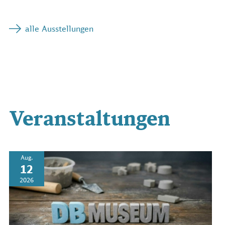
alle Ausstellungen
Veranstaltungen
Aug.
12
2026