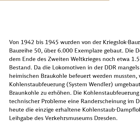
Von 1942 bis 1945 wurden von der Kriegslok-Baure
Baureihe 50, über 6.000 Exemplare gebaut. Die 
dem Ende des Zweiten Weltkrieges noch etwa 1.5
Bestand. Da die Lokomotiven in der DDR mangels
heimischen Braukohle befeuert werden mussten, 
Kohlenstaubfeuerung (System Wendler) umgebaut
Braunkohle zu erhöhen. Die Kohlenstaubfeuerung
technischer Probleme eine Randerscheinung im D
heute die einzige erhaltene Kohlenstaub-Dampflok
Leihgabe des Verkehrsmuseums Dresden.