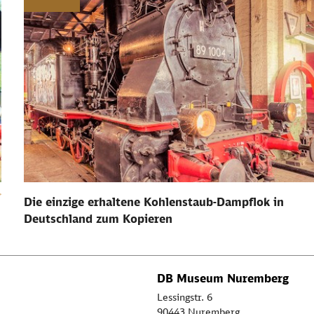
Die einzige erhaltene Kohlenstaub-Dampflok in
Deutschland zum Kopieren
DB Museum Nuremberg
Lessingstr. 6
90443 Nuremberg