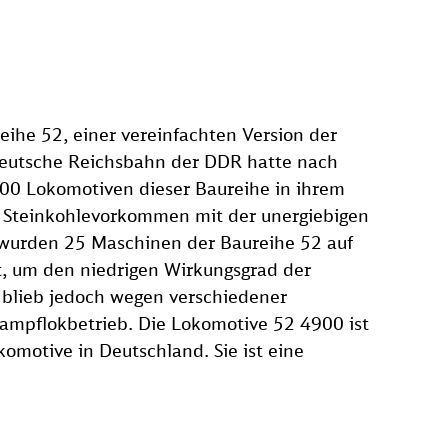
ihe 52, einer vereinfachten Version der
Deutsche Reichsbahn der DDR hatte nach
00 Lokomotiven dieser Baureihe in ihrem
 Steinkohlevorkommen mit der unergiebigen
wurden 25 Maschinen der Baureihe 52 auf
, um den niedrigen Wirkungsgrad der
 blieb jedoch wegen verschiedener
ampflokbetrieb. Die Lokomotive 52 4900 ist
omotive in Deutschland. Sie ist eine