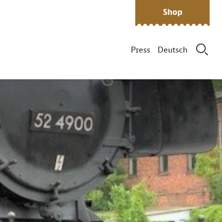
Shop
Press
Deutsch