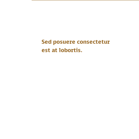
Sed posuere consectetur
est at lobortis.