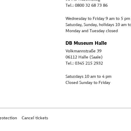
Tel.: 0800 32 68 73 86
Wednesday to Friday 9 am to 5 pm
Saturday, Sunday, holidays 10 am t
Monday and Tuesday closed
DB Museum Halle
Volkmannstraße 39
06112 Halle (Saale)
Tel.: 0345 215 2932
Saturdays 10 am to 4 pm
Closed Sunday to Friday
rotection
Cancel tickets