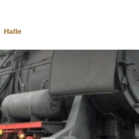
Halle