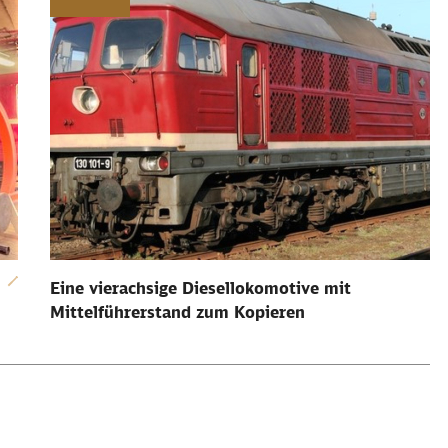
Eine vierachsige Diesellokomotive mit
Mittelführerstand zum Kopieren