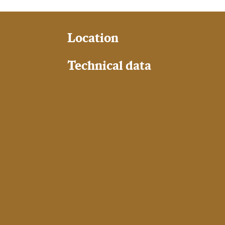
Location
Technical data