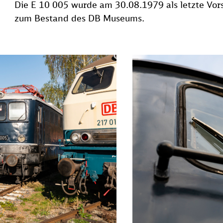
Die E 10 005 wurde am 30.08.1979 als letzte Vors
zum Bestand des DB Museums.