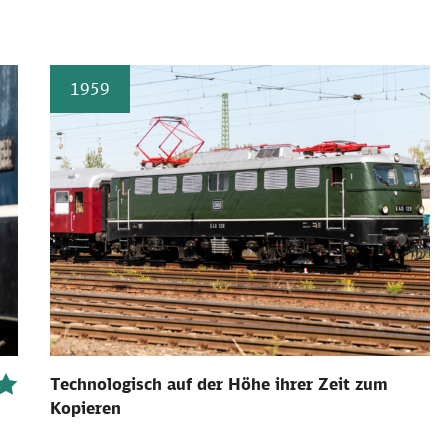
1959
Technologisch auf der Höhe ihrer Zeit zum
Kopieren