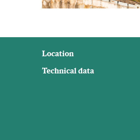
Location
Technical data