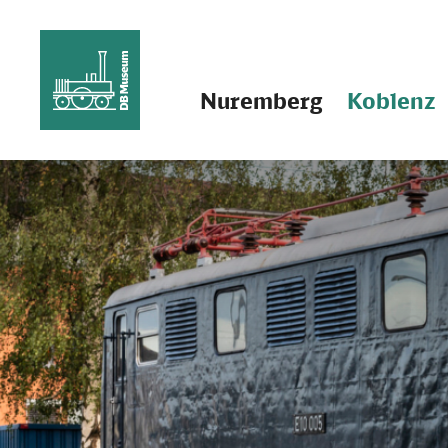
Nuremberg
Koblenz