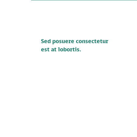
Sed posuere consectetur
est at lobortis.