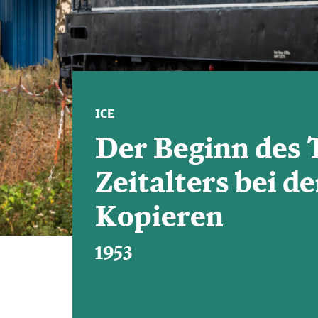
ICE
Der Beginn des
Zeitalters bei d
Kopieren
1953