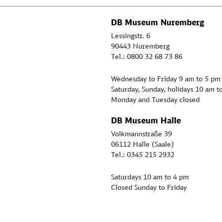
DB Museum Nuremberg
Lessingstr. 6
90443 Nuremberg
Tel.: 0800 32 68 73 86
Wednesday to Friday 9 am to 5 pm
Saturday, Sunday, holidays 10 am t
Monday and Tuesday closed
DB Museum Halle
Volkmannstraße 39
06112 Halle (Saale)
Tel.: 0345 215 2932
Saturdays 10 am to 4 pm
Closed Sunday to Friday