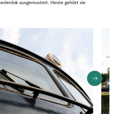
erienlok ausgemustert. Heute gehört sie