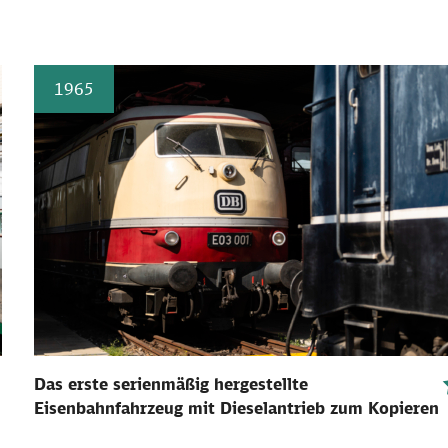
1965
Das erste serienmäßig hergestellte
Eisenbahnfahrzeug mit Dieselantrieb zum Kopieren