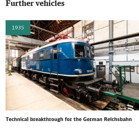
Further vehicles
1935
Technical breakthrough for the German Reichsbahn