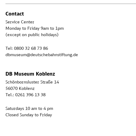
Contact
Service Center
Monday to Friday 9am to 1pm
(except on public holidays)
Tel: 0800 32 68 73 86
dbmuseum@deutschebahnstiftung.de
DB Museum Koblenz
Schönbornsluster Straße 14
56070 Koblenz
Tel.: 0261 396 13 38
Saturdays 10 am to 4 pm
Closed Sunday to Friday