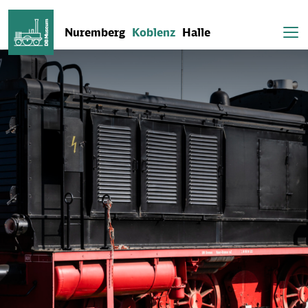
Nuremberg
Koblenz
Halle