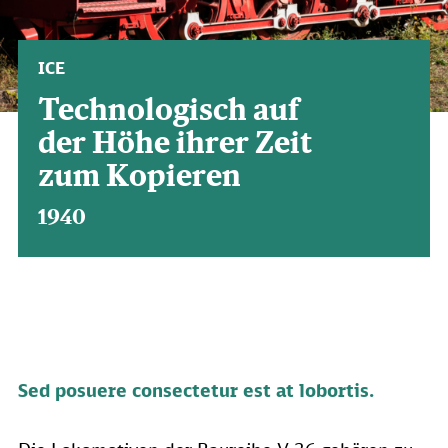
ICE
Technologisch auf
der Höhe ihrer Zeit
zum Kopieren
1940
Sed posuere consectetur est at lobortis.