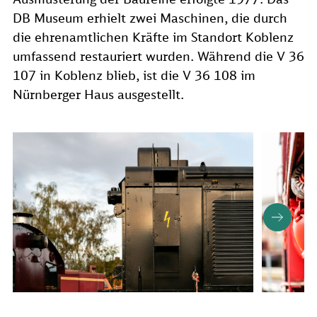
DB Museum erhielt zwei Maschinen, die durch
die ehrenamtlichen Kräfte im Standort Koblenz
umfassend restauriert wurden. Während die V 36
107 in Koblenz blieb, ist die V 36 108 im
Nürnberger Haus ausgestellt.