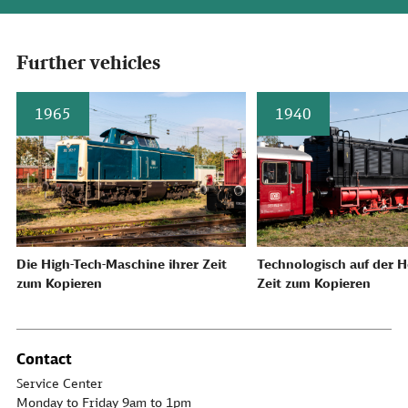
Further vehicles
1965
1940
Die High-Tech-Maschine ihrer Zeit
Technologisch auf der H
zum Kopieren
Zeit zum Kopieren
Contact
Service Center
Monday to Friday 9am to 1pm