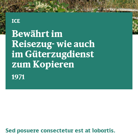
ICE
Bewährt im
Reisezug- wie auch
im Güterzugdienst
zum Kopieren
1971
Sed posuere consectetur est at lobortis.