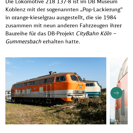
Die Lokomotive 218 137-8 ist im DB Museum
Koblenz mit der sogenannten „Pop-Lackierung“
in orange-kieselgrau ausgestellt, die sie 1984
zusammen mit neun anderen Fahrzeugen ihrer
Baureihe für das DB-Projekt
CityBahn Köln –
Gummersbach
erhalten hatte.