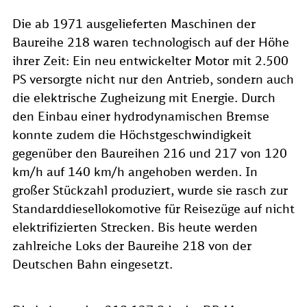
Die ab 1971 ausgelieferten Maschinen der
Baureihe 218 waren technologisch auf der Höhe
ihrer Zeit: Ein neu entwickelter Motor mit 2.500
PS versorgte nicht nur den Antrieb, sondern auch
die elektrische Zugheizung mit Energie. Durch
den Einbau einer hydrodynamischen Bremse
konnte zudem die Höchstgeschwindigkeit
gegenüber den Baureihen 216 und 217 von 120
km/h auf 140 km/h angehoben werden. In
großer Stückzahl produziert, wurde sie rasch zur
Standarddiesellokomotive für Reisezüge auf nicht
elektrifizierten Strecken. Bis heute werden
zahlreiche Loks der Baureihe 218 von der
Deutschen Bahn eingesetzt.