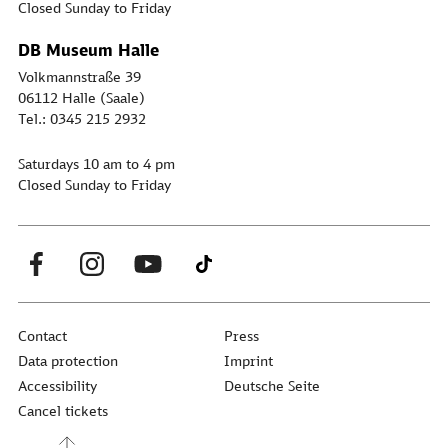
Closed Sunday to Friday
DB Museum Halle
Volkmannstraße 39
06112 Halle (Saale)
Tel.: 0345 215 2932
Saturdays 10 am to 4 pm
Closed Sunday to Friday
Contact
Press
Data protection
Imprint
Accessibility
Deutsche Seite
Cancel tickets