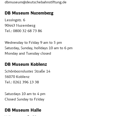
dbmuseum@deutschebahnstiftung.de
DB Museum Nuremberg
Lessingstr. 6
90443 Nuremberg
Tel.: 0800 32 68 73 86
Wednesday to Friday 9 am to 5 pm
Saturday, Sunday, holidays 10 am to 6 pm
Monday and Tuesday closed
DB Museum Koblenz
Schönbornsluster Straße 14
56070 Koblenz
Tel.: 0261 396 13 38
Saturdays 10 am to 4 pm
Closed Sunday to Friday
DB Museum Halle