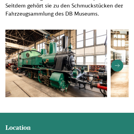
Seitdem gehört sie zu den Schmuckstücken der
Fahrzeugsammlung des DB Museums.
Location