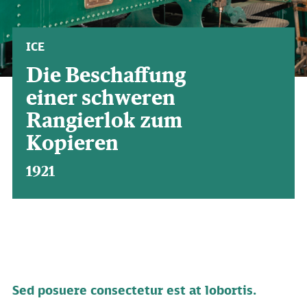
ICE
Die Beschaffung
einer schweren
Rangierlok zum
Kopieren
1921
Sed posuere consectetur est at lobortis.