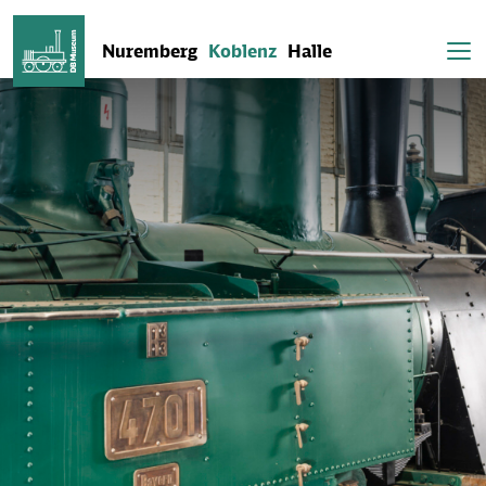
Nuremberg
Koblenz
Halle