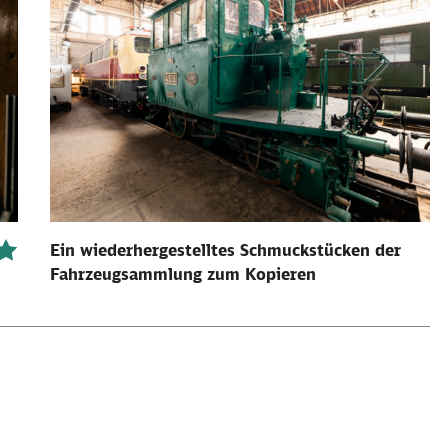
Ein wiederhergestelltes Schmuckstücken der
Fahrzeugsammlung zum Kopieren