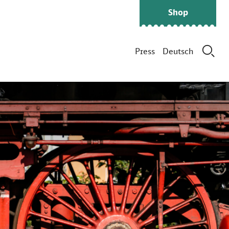
Shop
Press
Deutsch