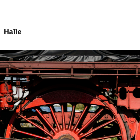
Halle