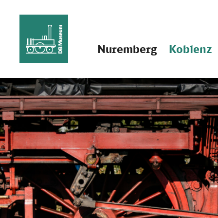
Nuremberg
Koblenz