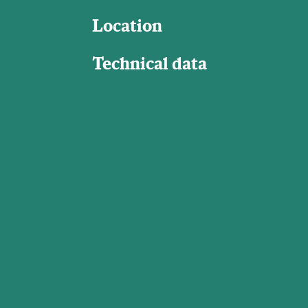
Location
Technical data