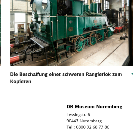
Die Beschaffung einer schweren Rangierlok zum
Kopieren
DB Museum Nuremberg
Lessingstr. 6
90443 Nuremberg
Tel.: 0800 32 68 73 86