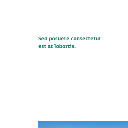
Sed posuere consectetur
est at lobortis.