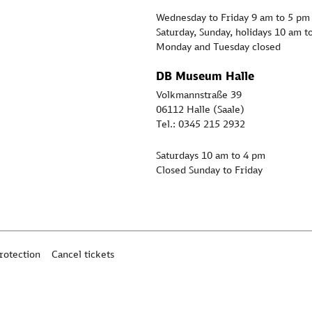
Wednesday to Friday 9 am to 5 pm
Saturday, Sunday, holidays 10 am t
Monday and Tuesday closed
DB Museum Halle
Volkmannstraße 39
06112 Halle (Saale)
Tel.: 0345 215 2932
Saturdays 10 am to 4 pm
Closed Sunday to Friday
rotection
Cancel tickets