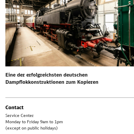
Eine der erfolgreichsten deutschen
Dampflokkonstruktionen zum Kopieren
Contact
Service Center
Monday to Friday 9am to 1pm
(except on public holidays)