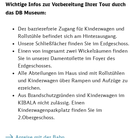
Wichtige Infos zur Vorbereitung Ihrer Tour durch
das DB Museum:
Der barrierefreie Zugang für Kinderwagen und
Rollstühle befindet sich am Hinterausgang.
Unsere Schließfächer finden Sie im Erdgeschoss.
Einen von insgesamt zwei Wickelräumen finden
Sie in unserer Damentoilette im Foyer des
Erdgeschosses.
Alle Abteilungen im Haus sind mit Rollstühlen
und Kinderwagen über Rampen und Aufzüge zu
erreichen.
Aus Brandschutzgründen sind Kinderwagen im
KIBALA nicht zulässig. Einen
Kinderwagenparkplatz finden Sie im
2.Obergeschoss.
Anreise mit der Bahn