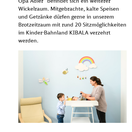
Opa Adler“ befindet sich ein weiterer
Wickelraum. Mitgebrachte, kalte Speisen
und Getränke dürfen gerne in unserem
Brotzeitraum mit rund 20 Sitzmöglichkeiten
im Kinder-Bahnland KIBALA verzehrt
werden.