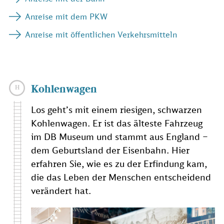
Anreise mit dem PKW
Anreise mit öffentlichen Verkehrsmitteln
Kohlenwagen
Los geht’s mit einem riesigen, schwarzen
Kohlenwagen. Er ist das älteste Fahrzeug
im DB Museum und stammt aus England –
dem Geburtsland der Eisenbahn. Hier
erfahren Sie, wie es zu der Erfindung kam,
die das Leben der Menschen entscheidend
verändert hat.