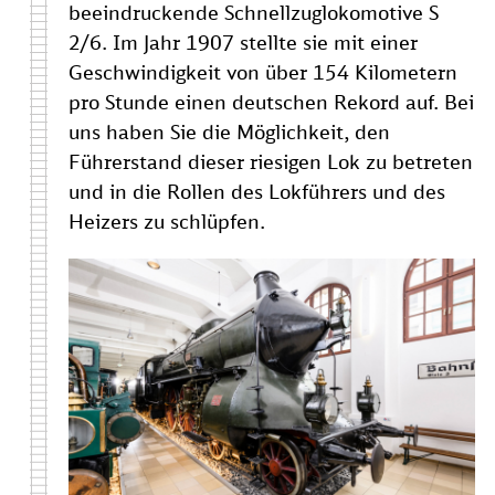
beeindruckende Schnellzuglokomotive S
2/6. Im Jahr 1907 stellte sie mit einer
Geschwindigkeit von über 154 Kilometern
pro Stunde einen deutschen Rekord auf. Bei
uns haben Sie die Möglichkeit, den
Führerstand dieser riesigen Lok zu betreten
und in die Rollen des Lokführers und des
Heizers zu schlüpfen.