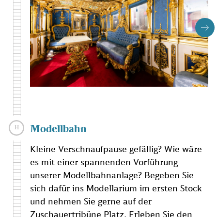
Modellbahn
Kleine Verschnaufpause gefällig? Wie wäre
es mit einer spannenden Vorführung
unserer Modellbahnanlage? Begeben Sie
sich dafür ins Modellarium im ersten Stock
und nehmen Sie gerne auf der
Zuschauertribüne Platz. Erleben Sie den