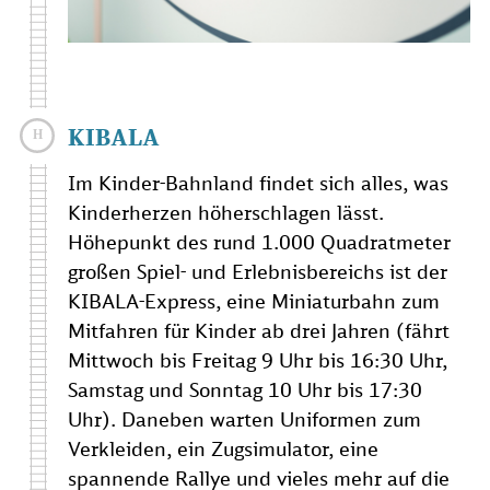
KIBALA
Im Kinder-Bahnland findet sich alles, was
Kinderherzen höherschlagen lässt.
Höhepunkt des rund 1.000 Quadratmeter
großen Spiel- und Erlebnisbereichs ist der
KIBALA-Express, eine Miniaturbahn zum
Mitfahren für Kinder ab drei Jahren (fährt
Mittwoch bis Freitag 9 Uhr bis 16:30 Uhr,
Samstag und Sonntag 10 Uhr bis 17:30
Uhr). Daneben warten Uniformen zum
Verkleiden, ein Zugsimulator, eine
spannende Rallye und vieles mehr auf die