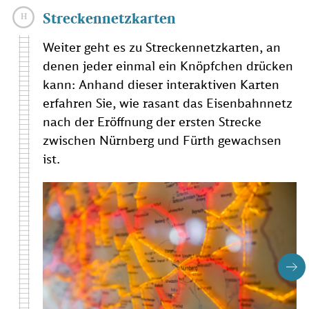
Streckennetzkarten
Weiter geht es zu Streckennetzkarten, an
denen jeder einmal ein Knöpfchen drücken
kann: Anhand dieser interaktiven Karten
erfahren Sie, wie rasant das Eisenbahnnetz
nach der Eröffnung der ersten Strecke
zwischen Nürnberg und Fürth gewachsen
ist.