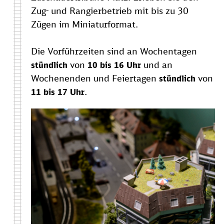
Zug- und Rangierbetrieb mit bis zu 30
Zügen im Miniaturformat.
Die Vorführzeiten sind an Wochentagen
von
und an
stündlich
10 bis 16 Uhr
Wochenenden und Feiertagen
von
stündlich
.
11 bis 17 Uhr