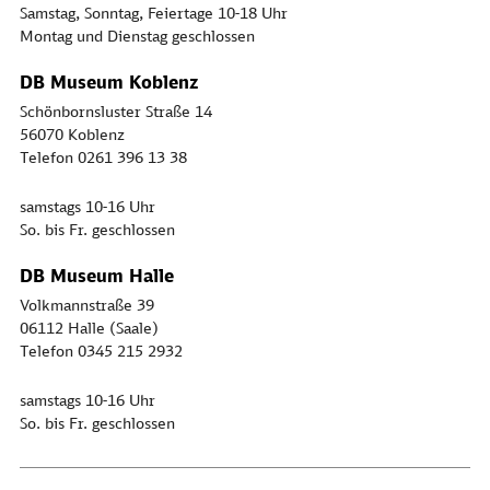
Samstag, Sonntag, Feiertage 10-18 Uhr
Montag und Dienstag geschlossen
DB Museum Koblenz
Schönbornsluster Straße 14
56070 Koblenz
Telefon 0261 396 13 38
samstags 10-16 Uhr
So. bis Fr. geschlossen
DB Museum Halle
Volkmannstraße 39
06112 Halle (Saale)
Telefon 0345 215 2932
samstags 10-16 Uhr
So. bis Fr. geschlossen