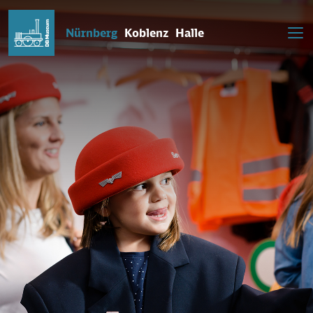
Nürnberg
Koblenz
Halle