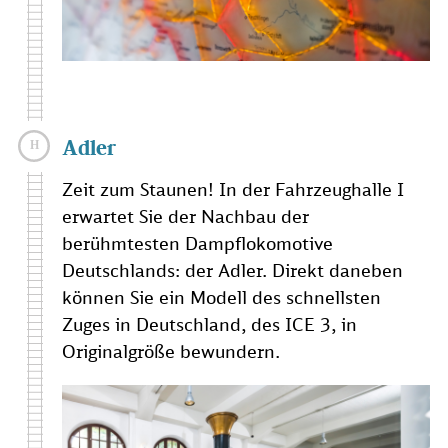
Adler
Zeit zum Staunen! In der Fahrzeughalle I
erwartet Sie der Nachbau der
berühmtesten Dampflokomotive
Deutschlands: der Adler. Direkt daneben
können Sie ein Modell des schnellsten
Zuges in Deutschland, des ICE 3, in
Originalgröße bewundern.