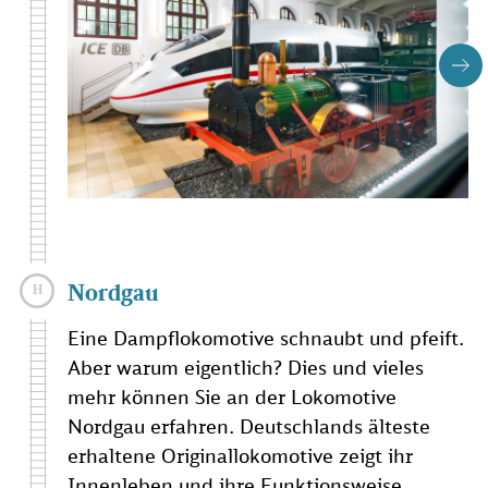
Nordgau
Eine Dampflokomotive schnaubt und pfeift.
Aber warum eigentlich? Dies und vieles
mehr können Sie an der Lokomotive
Nordgau erfahren. Deutschlands älteste
erhaltene Originallokomotive zeigt ihr
Innenleben und ihre Funktionsweise