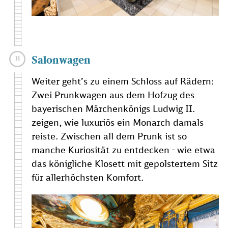
Salonwagen
Weiter geht’s zu einem Schloss auf Rädern:
Zwei Prunkwagen aus dem Hofzug des
bayerischen Märchenkönigs Ludwig II.
zeigen, wie luxuriös ein Monarch damals
reiste. Zwischen all dem Prunk ist so
manche Kuriosität zu entdecken - wie etwa
das königliche Klosett mit gepolstertem Sitz
für allerhöchsten Komfort.