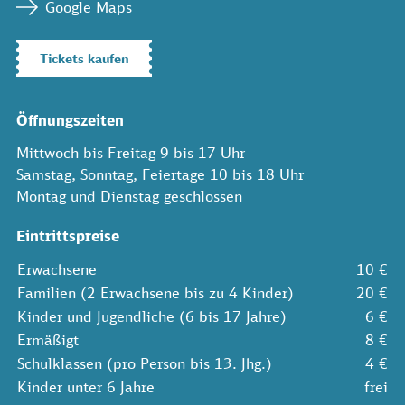
Google Maps
Tickets kaufen
Öffnungszeiten
Mittwoch bis Freitag 9 bis 17 Uhr
Samstag, Sonntag, Feiertage 10 bis 18 Uhr
Montag und Dienstag geschlossen
Eintrittspreise
Erwachsene
10 €
Familien (2 Erwachsene bis zu 4 Kinder)
20 €
Kinder und Jugendliche (6 bis 17 Jahre)
6 €
Ermäßigt
8 €
Schulklassen (pro Person bis 13. Jhg.)
4 €
Kinder unter 6 Jahre
frei