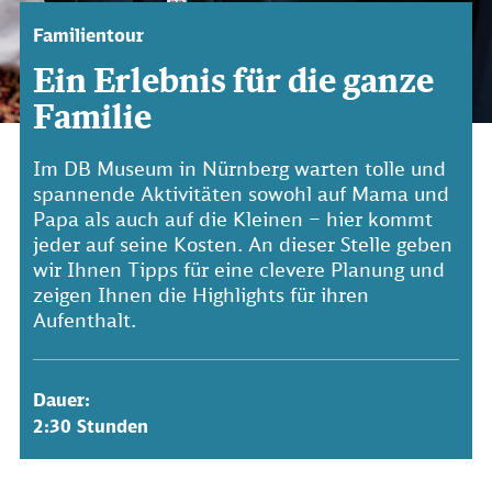
Familientour
Ein Erlebnis für die ganze
Familie
Im DB Museum in Nürnberg warten tolle und
spannende Aktivitäten sowohl auf Mama und
Papa als auch auf die Kleinen – hier kommt
jeder auf seine Kosten. An dieser Stelle geben
wir Ihnen Tipps für eine clevere Planung und
zeigen Ihnen die Highlights für ihren
Aufenthalt.
Dauer:
2:30 Stunden