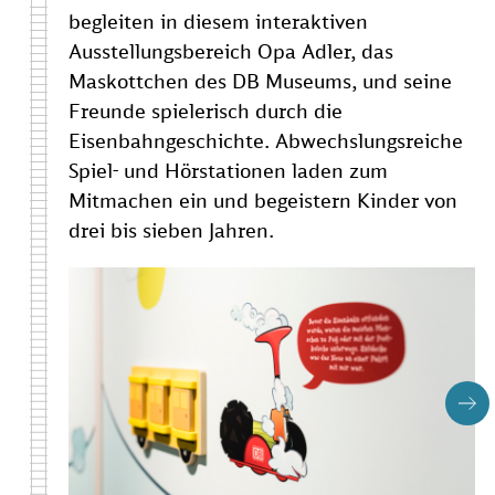
begleiten in diesem interaktiven
Ausstellungsbereich Opa Adler, das
Maskottchen des DB Museums, und seine
Freunde spielerisch durch die
Eisenbahngeschichte. Abwechslungsreiche
Spiel- und Hörstationen laden zum
Mitmachen ein und begeistern Kinder von
drei bis sieben Jahren.