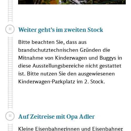
Weiter geht’s im zweiten Stock
Bitte beachten Sie, dass aus
brandschutztechnischen Gründen die
Mitnahme von Kinderwagen und Buggys in
diese Ausstellungsbereiche nicht gestattet
ist. Bitte nutzen Sie den ausgewiesenen
Kinderwagen-Parkplatz im 2. Stock.
Auf Zeitreise mit Opa Adler
Kleine Eisenbahnerinnen und Eisenbahner