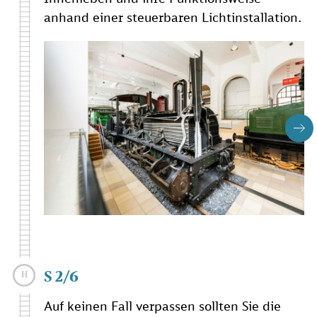
anhand einer steuerbaren Lichtinstallation.
S 2/6
Auf keinen Fall verpassen sollten Sie die