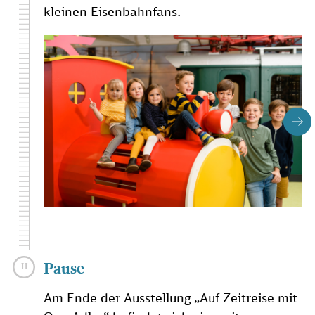
kleinen Eisenbahnfans.
Pause
Am Ende der Ausstellung „Auf Zeitreise mit