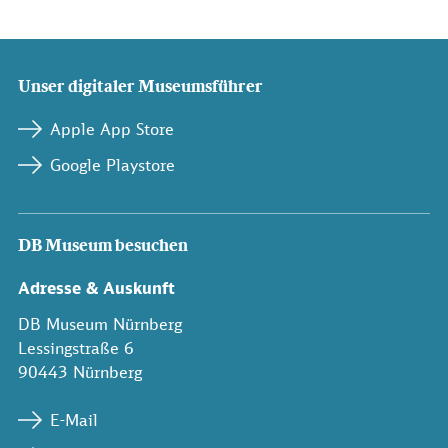
Unser digitaler Museumsführer
Apple App Store
Google Playstore
DB Museum besuchen
Adresse & Auskunft
DB Museum Nürnberg
Lessingstraße 6
90443 Nürnberg
E-Mail