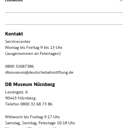
Kontakt
Servicecenter
Montag bis Freitag 9 bis 13 Uhr
(ausgenommen an Feiertagen)
0800 32687386
dbmuseum@deutschebahnstiftung.de
DB Museum Nürnberg
Lessingstr. 6
90443 Nürnberg
Telefon 0800 32 68 73 86
Mittwoch bis Freitag 9-17 Uhr
Samstag, Sonntag, Feiertage 10-18 Uhr