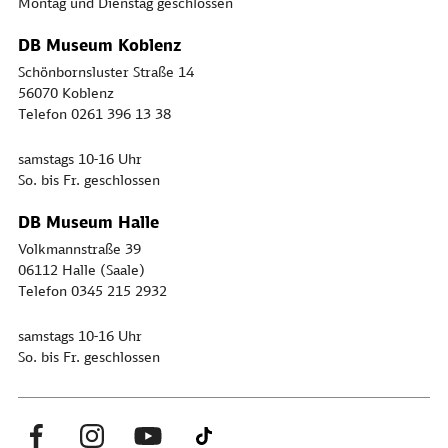
Montag und Dienstag geschlossen
DB Museum Koblenz
Schönbornsluster Straße 14
56070 Koblenz
Telefon 0261 396 13 38
samstags 10-16 Uhr
So. bis Fr. geschlossen
DB Museum Halle
Volkmannstraße 39
06112 Halle (Saale)
Telefon 0345 215 2932
samstags 10-16 Uhr
So. bis Fr. geschlossen