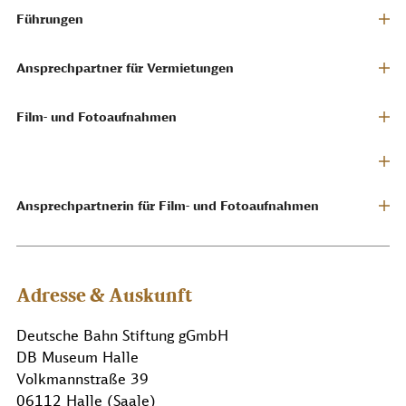
Führungen
Ansprechpartner für Vermietungen
Film- und Fotoaufnahmen
Ansprechpartnerin für Film- und Fotoaufnahmen
Adresse & Auskunft
Deutsche Bahn Stiftung gGmbH
DB Museum Halle
Volkmannstraße 39
06112 Halle (Saale)