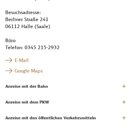
Besuchsadresse:
Berliner Straße 241
06112 Halle (Saale)
Büro
Telefon: 0345 215-2932
E-Mail
Google Maps
Anreise mit der Bahn
Anreise mit dem PKW
Anreise mit den öffentlichen Verkehrsmitteln