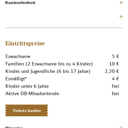
Barrierefreiheit
Eintrittspreise
Erwachsene
5 €
Familien (2 Erwachsene bis zu 4 Kinder)
10 €
Kinder und Jugendliche (6 bis 17 Jahre)
2,50 €
Ermäßigt*
4 €
Kinder unter 6 Jahre
frei
Aktive DB-Mitarbeitende
frei
Tickets kaufen
Hinweise